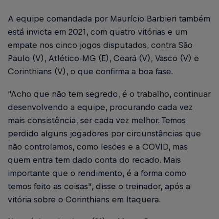
A equipe comandada por Maurício Barbieri também
está invicta em 2021, com quatro vitórias e um
empate nos cinco jogos disputados, contra São
Paulo (V), Atlético-MG (E), Ceará (V), Vasco (V) e
Corinthians (V), o que confirma a boa fase.
“Acho que não tem segredo, é o trabalho, continuar
desenvolvendo a equipe, procurando cada vez
mais consistência, ser cada vez melhor. Temos
perdido alguns jogadores por circunstâncias que
não controlamos, como lesões e a COVID, mas
quem entra tem dado conta do recado. Mais
importante que o rendimento, é a forma como
temos feito as coisas", disse o treinador, após a
vitória sobre o Corinthians em Itaquera.