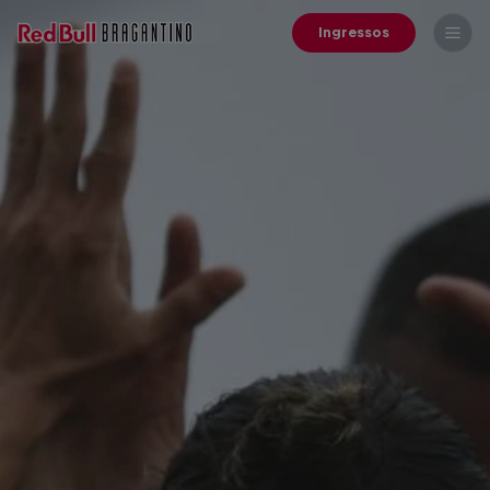
Ingressos