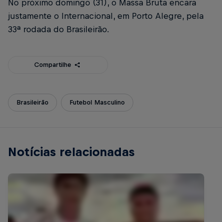
No próximo domingo (31), o Massa Bruta encara
justamente o Internacional, em Porto Alegre, pela
33ª rodada do Brasileirão.
Compartilhe
Brasileirão
Futebol Masculino
Notícias relacionadas