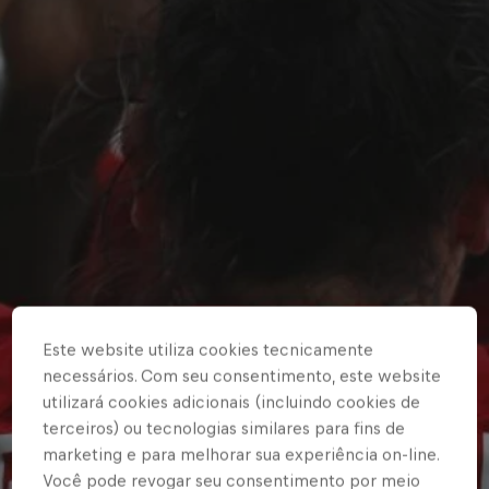
Este website utiliza cookies tecnicamente
necessários. Com seu consentimento, este website
utilizará cookies adicionais (incluindo cookies de
terceiros) ou tecnologias similares para fins de
marketing e para melhorar sua experiência on-line.
Você pode revogar seu consentimento por meio