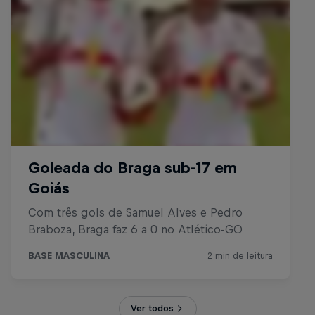
Ver todos