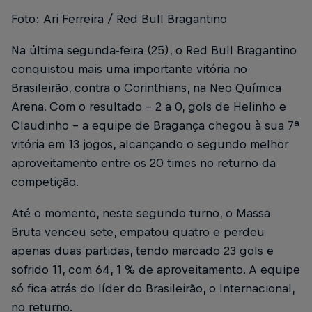
Foto: Ari Ferreira / Red Bull Bragantino
Na última segunda-feira (25), o Red Bull Bragantino
conquistou mais uma importante vitória no
Brasileirão, contra o Corinthians, na Neo Química
Arena. Com o resultado – 2 a 0, gols de Helinho e
Claudinho – a equipe de Bragança chegou à sua 7ª
vitória em 13 jogos, alcançando o segundo melhor
aproveitamento entre os 20 times no returno da
competição.
Até o momento, neste segundo turno, o Massa
Bruta venceu sete, empatou quatro e perdeu
apenas duas partidas, tendo marcado 23 gols e
sofrido 11, com 64, 1 % de aproveitamento. A equipe
só fica atrás do líder do Brasileirão, o Internacional,
no returno.