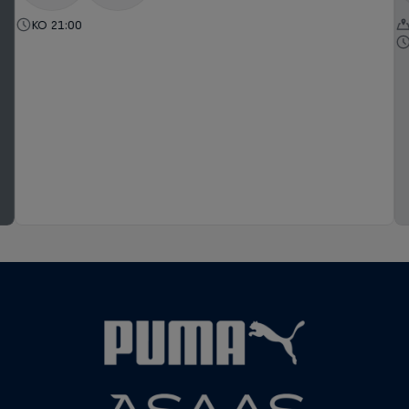
KO 21:00