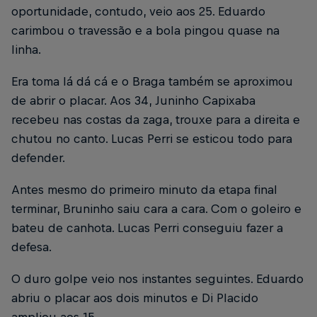
oportunidade, contudo, veio aos 25. Eduardo
carimbou o travessão e a bola pingou quase na
linha.
Era toma lá dá cá e o Braga também se aproximou
de abrir o placar. Aos 34, Juninho Capixaba
recebeu nas costas da zaga, trouxe para a direita e
chutou no canto. Lucas Perri se esticou todo para
defender.
Antes mesmo do primeiro minuto da etapa final
terminar, Bruninho saiu cara a cara. Com o goleiro e
bateu de canhota. Lucas Perri conseguiu fazer a
defesa.
O duro golpe veio nos instantes seguintes. Eduardo
abriu o placar aos dois minutos e Di Placido