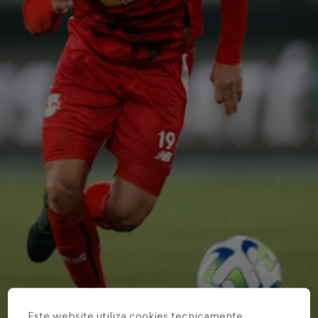
Este website utiliza cookies tecnicamente