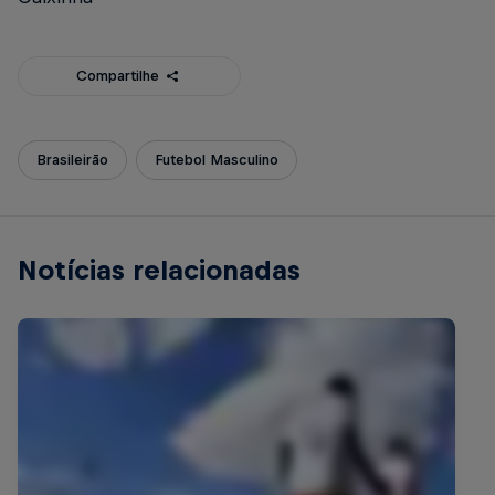
Compartilhe
Brasileirão
Futebol Masculino
Notícias relacionadas