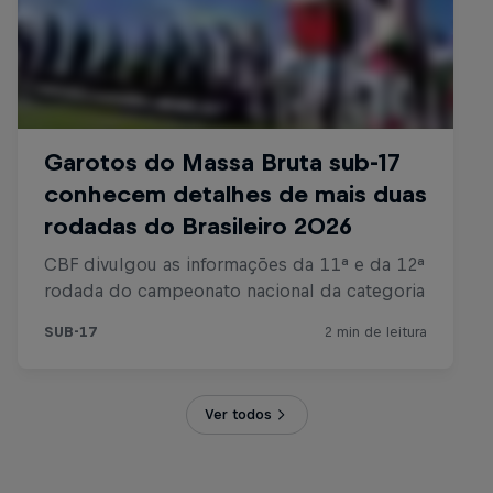
Ver todos