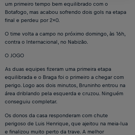
um primeiro tempo bem equilibrado com o
Botafogo, mas acabou sofrendo dois gols na etapa
final e perdeu por 2x0.
O time volta a campo no próximo domingo, às 16h,
contra o Internacional, no Nabizão.
O JOGO
As duas equipes fizeram uma primeira etapa
equilibrada e o Braga foi o primeiro a chegar com
perigo. Logo aos dois minutos, Bruninho entrou na
área driblando pela esquerda e cruzou. Ninguém
conseguiu completar.
Os donos da casa responderam com chute
perigoso de Luis Henrique, que ajeitou na meia-lua
e finalizou muito perto da trave. A melhor