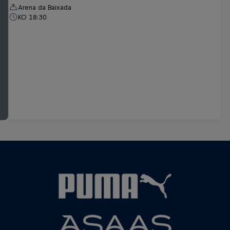
Arena da Baixada
KO 18:30