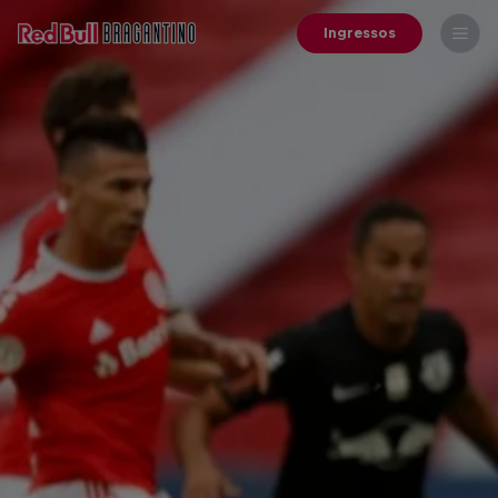
Ingressos