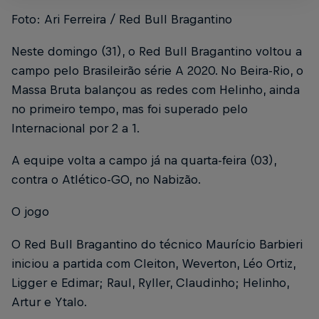
Foto: Ari Ferreira / Red Bull Bragantino
Neste domingo (31), o Red Bull Bragantino voltou a
campo pelo Brasileirão série A 2020. No Beira-Rio, o
Massa Bruta balançou as redes com Helinho, ainda
no primeiro tempo, mas foi superado pelo
Internacional por 2 a 1.
A equipe volta a campo já na quarta-feira (03),
contra o Atlético-GO, no Nabizão.
O jogo
O Red Bull Bragantino do técnico Maurício Barbieri
iniciou a partida com Cleiton, Weverton, Léo Ortiz,
Ligger e Edimar; Raul, Ryller, Claudinho; Helinho,
Artur e Ytalo.