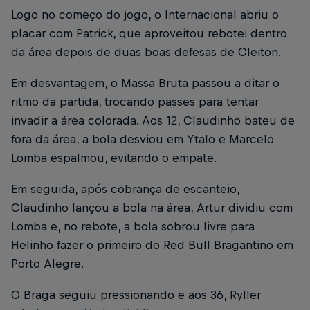
Logo no começo do jogo, o Internacional abriu o
placar com Patrick, que aproveitou rebotei dentro
da área depois de duas boas defesas de Cleiton.
Em desvantagem, o Massa Bruta passou a ditar o
ritmo da partida, trocando passes para tentar
invadir a área colorada. Aos 12, Claudinho bateu de
fora da área, a bola desviou em Ytalo e Marcelo
Lomba espalmou, evitando o empate.
Em seguida, após cobrança de escanteio,
Claudinho lançou a bola na área, Artur dividiu com
Lomba e, no rebote, a bola sobrou livre para
Helinho fazer o primeiro do Red Bull Bragantino em
Porto Alegre.
O Braga seguiu pressionando e aos 36, Ryller