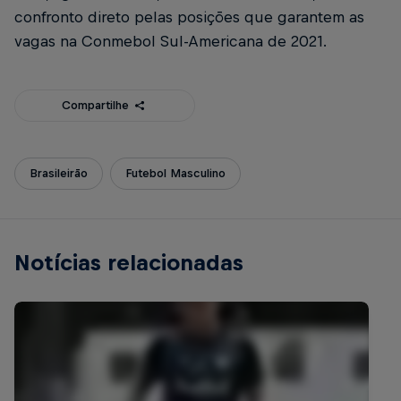
confronto direto pelas posições que garantem as
vagas na Conmebol Sul-Americana de 2021.
Compartilhe
Brasileirão
Futebol Masculino
Notícias relacionadas