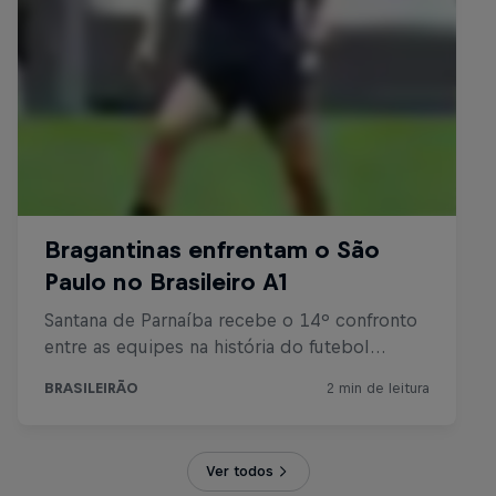
Ver todos