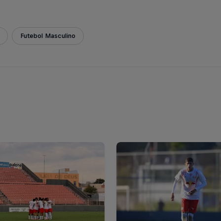
Futebol Masculino