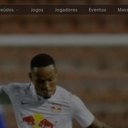
teúdos
Jogos
Jogadores
Eventos
Mass