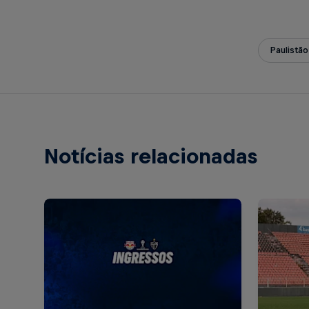
Paulistão
Notícias relacionadas