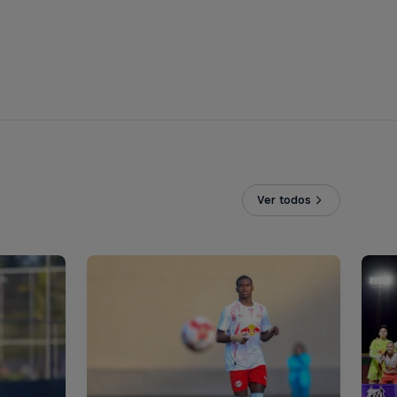
Ver todos