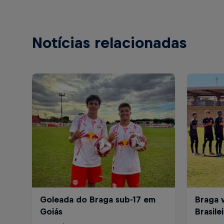
Notícias relacionadas