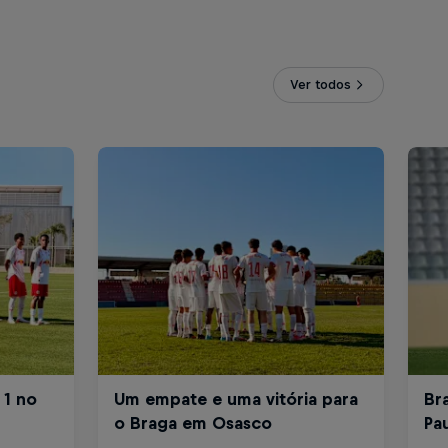
Ver todos