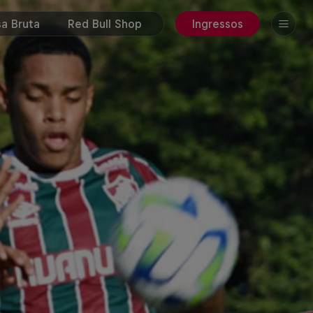
a Bruta
Red Bull Shop
Ingressos