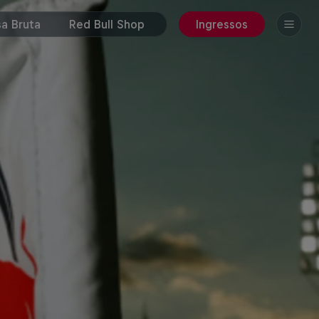
a Bruta
Red Bull Shop
Ingressos