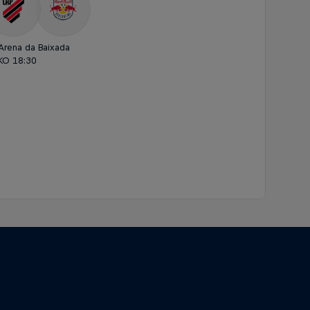
Arena da Baixada
KO 18:30