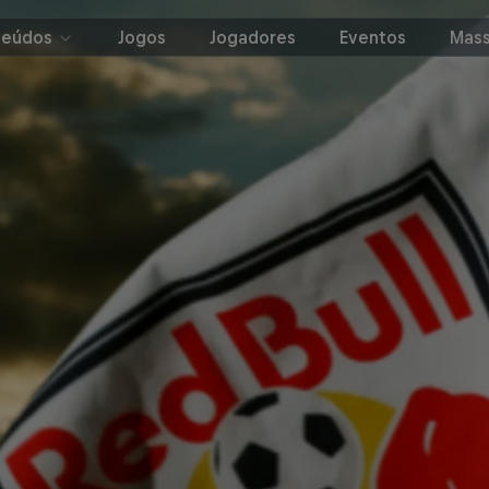
teúdos
Jogos
Jogadores
Eventos
Mass