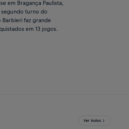
se em Bragança Paulista,
o segundo turno do
Barbieri faz grande
quistados em 13 jogos.
Ver todos