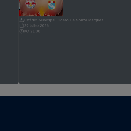
Estádio Municipal Cicero De Souza Marques
29 Julho 2026
KO 21:30