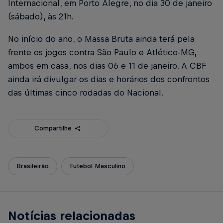
Internacional, em Porto Alegre, no dia 30 de janeiro
(sábado), às 21h.
No início do ano, o Massa Bruta ainda terá pela
frente os jogos contra São Paulo e Atlético-MG,
ambos em casa, nos dias 06 e 11 de janeiro. A CBF
ainda irá divulgar os dias e horários dos confrontos
das últimas cinco rodadas do Nacional.
Compartilhe
Brasileirão
Futebol Masculino
Notícias relacionadas