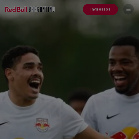
Ingressos