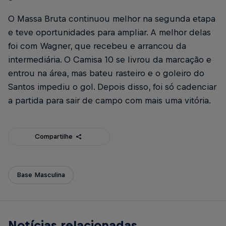
O Massa Bruta continuou melhor na segunda etapa
e teve oportunidades para ampliar. A melhor delas
foi com Wagner, que recebeu e arrancou da
intermediária. O Camisa 10 se livrou da marcação e
entrou na área, mas bateu rasteiro e o goleiro do
Santos impediu o gol. Depois disso, foi só cadenciar
a partida para sair de campo com mais uma vitória.
Compartilhe
Base Masculina
Notícias relacionadas