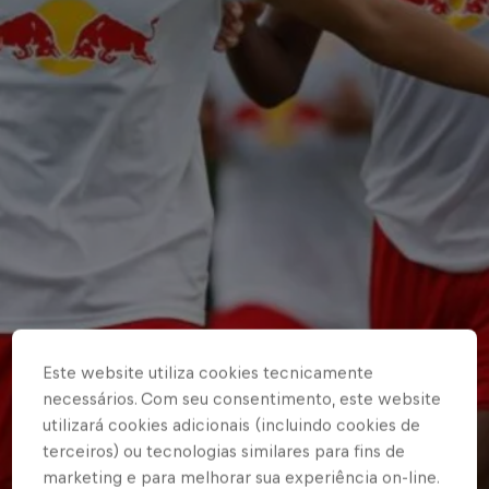
Este website utiliza cookies tecnicamente
necessários. Com seu consentimento, este website
utilizará cookies adicionais (incluindo cookies de
terceiros) ou tecnologias similares para fins de
marketing e para melhorar sua experiência on-line.