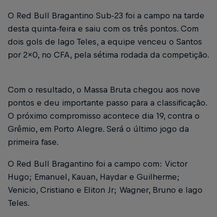
O Red Bull Bragantino Sub-23 foi a campo na tarde
desta quinta-feira e saiu com os três pontos. Com
dois gols de Iago Teles, a equipe venceu o Santos
por 2x0, no CFA, pela sétima rodada da competição.
Com o resultado, o Massa Bruta chegou aos nove
pontos e deu importante passo para a classificação.
O próximo compromisso acontece dia 19, contra o
Grêmio, em Porto Alegre. Será o último jogo da
primeira fase.
O Red Bull Bragantino foi a campo com: Victor
Hugo; Emanuel, Kauan, Haydar e Guilherme;
Venicio, Cristiano e Eliton Jr; Wagner, Bruno e Iago
Teles.