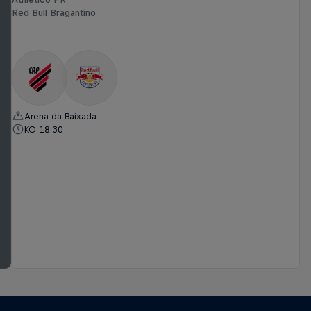
Red Bull Bragantino
Arena da Baixada
KO 18:30