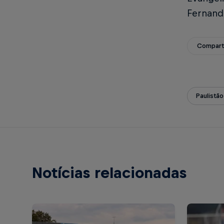
Fernand
Compart
Paulistão
Notícias relacionadas