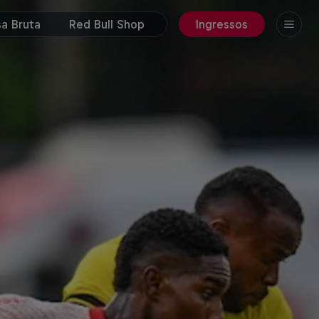
a Bruta
Red Bull Shop
Ingressos