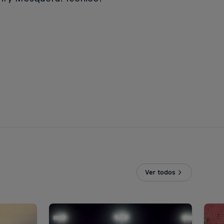
Ver todos