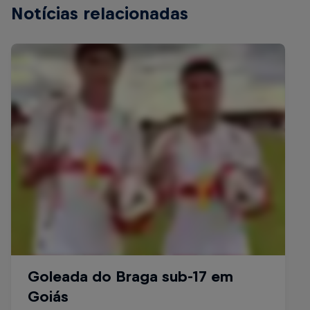
Notícias relacionadas