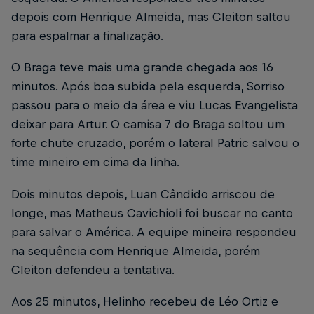
depois com Henrique Almeida, mas Cleiton saltou
para espalmar a finalização.
O Braga teve mais uma grande chegada aos 16
minutos. Após boa subida pela esquerda, Sorriso
passou para o meio da área e viu Lucas Evangelista
deixar para Artur. O camisa 7 do Braga soltou um
forte chute cruzado, porém o lateral Patric salvou o
time mineiro em cima da linha.
Dois minutos depois, Luan Cândido arriscou de
longe, mas Matheus Cavichioli foi buscar no canto
para salvar o América. A equipe mineira respondeu
na sequência com Henrique Almeida, porém
Cleiton defendeu a tentativa.
Aos 25 minutos, Helinho recebeu de Léo Ortiz e