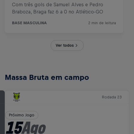
Ver todos
Massa Bruta em campo
Rodada 23
Próximo Jogo
15
Ago