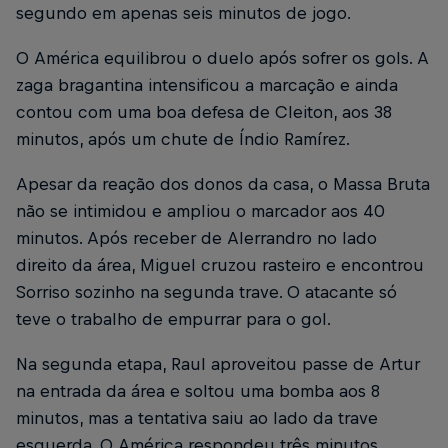
segundo em apenas seis minutos de jogo.
O América equilibrou o duelo após sofrer os gols. A
zaga bragantina intensificou a marcação e ainda
contou com uma boa defesa de Cleiton, aos 38
minutos, após um chute de Índio Ramírez.
Apesar da reação dos donos da casa, o Massa Bruta
não se intimidou e ampliou o marcador aos 40
minutos. Após receber de Alerrandro no lado
direito da área, Miguel cruzou rasteiro e encontrou
Sorriso sozinho na segunda trave. O atacante só
teve o trabalho de empurrar para o gol.
Na segunda etapa, Raul aproveitou passe de Artur
na entrada da área e soltou uma bomba aos 8
minutos, mas a tentativa saiu ao lado da trave
esquerda. O América respondeu três minutos