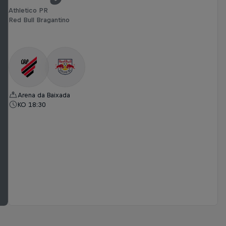
Athletico PR
Red Bull Bragantino
Arena da Baixada
KO 18:30