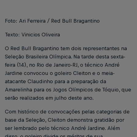
Foto: Ari Ferreira / Red Bull Bragantino
Texto: Vinicios Oliveira
O Red Bull Bragantino tem dois representantes na
Seleção Brasileira Olímpica. Na tarde desta sexta-
feira (14), no Rio de Janeiro-RJ, o técnico André
Jardine convocou o goleiro Cleiton e o meia-
atacante Claudinho para a preparação da
Amarelinha para os Jogos Olímpicos de Tóquio, que
serão realizados em julho deste ano.
Com histórico de convocações pelas categorias de
base da Seleção, Cleiton demonstra gratidão por
ser lembrado pelo técnico André Jardine. Além
disso, o goleiro divide os méritos de sua