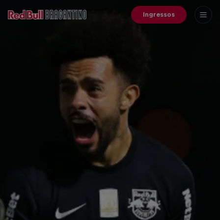
Ingressos