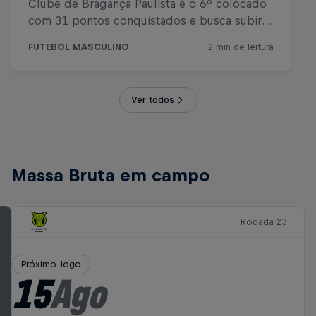
Ver todos
Massa Bruta em campo
Rodada 23
Próximo Jogo
15
Ago