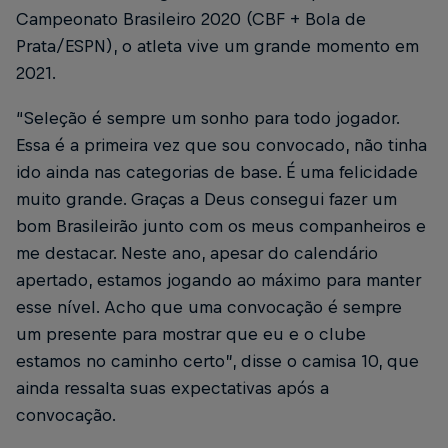
Campeonato Brasileiro 2020 (CBF + Bola de
Prata/ESPN), o atleta vive um grande momento em
2021.
“Seleção é sempre um sonho para todo jogador.
Essa é a primeira vez que sou convocado, não tinha
ido ainda nas categorias de base. É uma felicidade
muito grande. Graças a Deus consegui fazer um
bom Brasileirão junto com os meus companheiros e
me destacar. Neste ano, apesar do calendário
apertado, estamos jogando ao máximo para manter
esse nível. Acho que uma convocação é sempre
um presente para mostrar que eu e o clube
estamos no caminho certo”, disse o camisa 10, que
ainda ressalta suas expectativas após a
convocação.