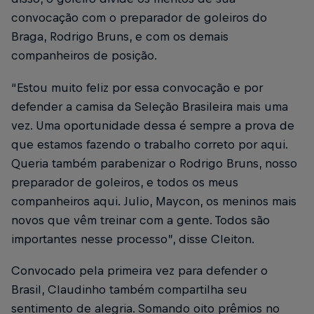
convocação com o preparador de goleiros do
Braga, Rodrigo Bruns, e com os demais
companheiros de posição.
“Estou muito feliz por essa convocação e por
defender a camisa da Seleção Brasileira mais uma
vez. Uma oportunidade dessa é sempre a prova de
que estamos fazendo o trabalho correto por aqui.
Queria também parabenizar o Rodrigo Bruns, nosso
preparador de goleiros, e todos os meus
companheiros aqui. Julio, Maycon, os meninos mais
novos que vêm treinar com a gente. Todos são
importantes nesse processo”, disse Cleiton.
Convocado pela primeira vez para defender o
Brasil, Claudinho também compartilha seu
sentimento de alegria. Somando oito prêmios no