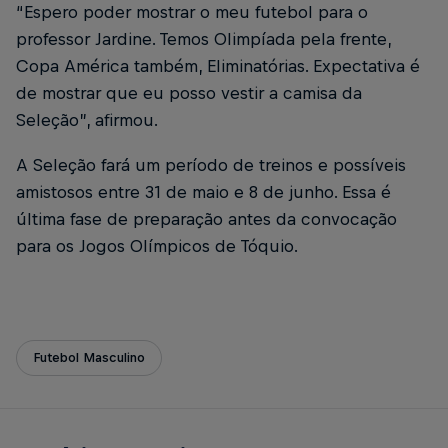
“Espero poder mostrar o meu futebol para o
professor Jardine. Temos Olimpíada pela frente,
Copa América também, Eliminatórias. Expectativa é
de mostrar que eu posso vestir a camisa da
Seleção”, afirmou.
A Seleção fará um período de treinos e possíveis
amistosos entre 31 de maio e 8 de junho. Essa é
última fase de preparação antes da convocação
para os Jogos Olímpicos de Tóquio.
Futebol Masculino