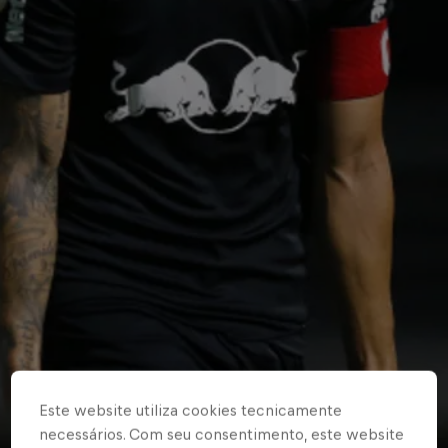
Este website utiliza cookies tecnicamente
necessários. Com seu consentimento, este website