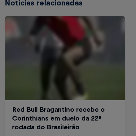
Notícias relacionadas