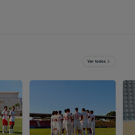
Ver todos