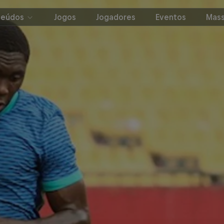
teúdos
Jogos
Jogadores
Eventos
Mass