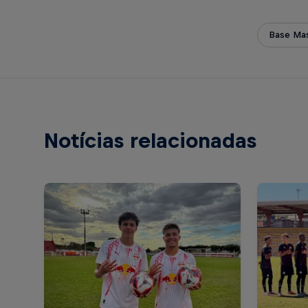
Base Mas
Notícias relacionadas