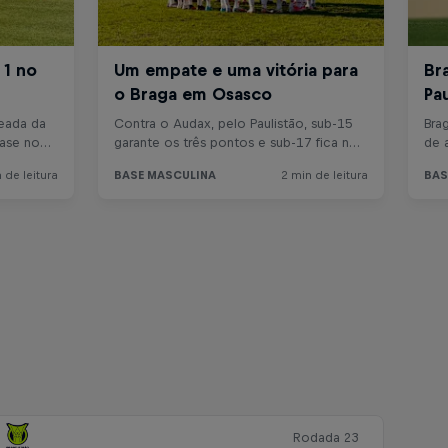
Rodada 23