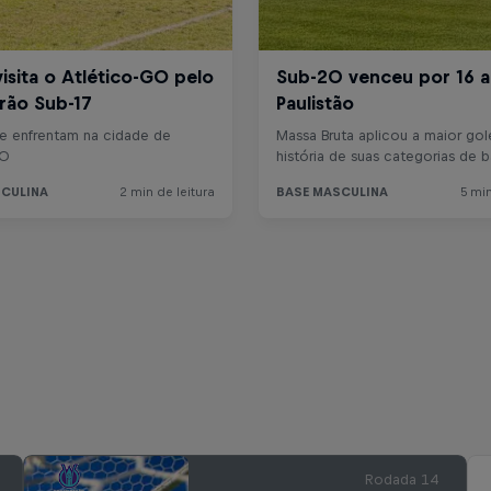
Rodada 14