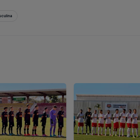
culina