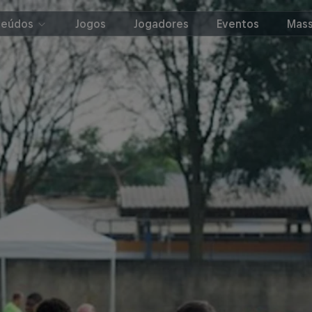
teúdos
Jogos
Jogadores
Eventos
Mass