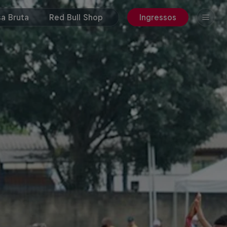
a Bruta
Red Bull Shop
Ingressos