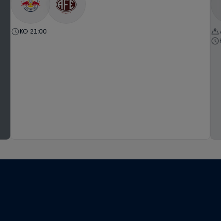
KO 21:00