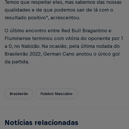
Temos que respeitar eles, mas sabemos das nossas
qualidades e de que podemos sair de lá com o
resultado positivo”, acrescentou.
O último encontro entre Red Bull Bragantino e
Fluminense terminou com vitória do oponente por 1
a 0, no Nabizão. Na ocasião, pela última rodada do
Brasileirão 2022, German Cano anotou o único gol
da partida.
Brasileirão
Futebol Masculino
Notícias relacionadas