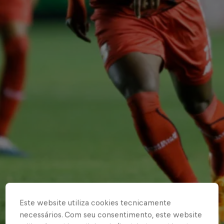
Este website utiliza cookies tecnicamente
necessários. Com seu consentimento, este website