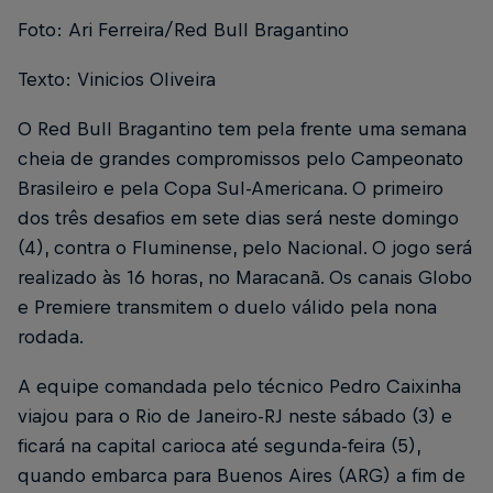
Foto: Ari Ferreira/Red Bull Bragantino
Texto: Vinicios Oliveira
O Red Bull Bragantino tem pela frente uma semana
cheia de grandes compromissos pelo Campeonato
Brasileiro e pela Copa Sul-Americana. O primeiro
dos três desafios em sete dias será neste domingo
(4), contra o Fluminense, pelo Nacional. O jogo será
realizado às 16 horas, no Maracanã. Os canais Globo
e Premiere transmitem o duelo válido pela nona
rodada.
A equipe comandada pelo técnico Pedro Caixinha
viajou para o Rio de Janeiro-RJ neste sábado (3) e
ficará na capital carioca até segunda-feira (5),
quando embarca para Buenos Aires (ARG) a fim de