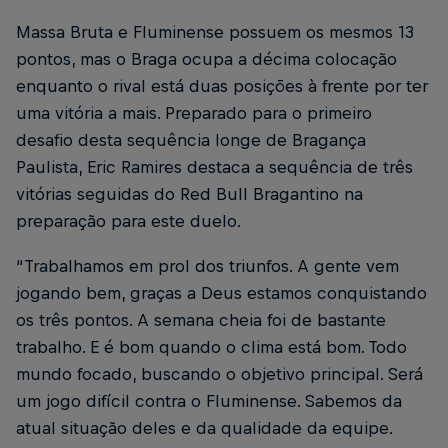
Massa Bruta e Fluminense possuem os mesmos 13
pontos, mas o Braga ocupa a décima colocação
enquanto o rival está duas posições à frente por ter
uma vitória a mais. Preparado para o primeiro
desafio desta sequência longe de Bragança
Paulista, Eric Ramires destaca a sequência de três
vitórias seguidas do Red Bull Bragantino na
preparação para este duelo.
“Trabalhamos em prol dos triunfos. A gente vem
jogando bem, graças a Deus estamos conquistando
os três pontos. A semana cheia foi de bastante
trabalho. E é bom quando o clima está bom. Todo
mundo focado, buscando o objetivo principal. Será
um jogo difícil contra o Fluminense. Sabemos da
atual situação deles e da qualidade da equipe.