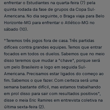
enfrentar o Estudiantes na quarta-feira (7) pela
quinta rodada da fase de grupos da Copa Sul-
Americana. No dia seguinte, o Braga viaja para Belo
Horizonte-MG para enfrentar o Atlético-MG no
sábado (10).
“Teremos três jogos fora de casa. Três partidas
difíceis contra grandes equipes. Temos que entrar
focados em todos os duelos. Sabemos que no meio
disso teremos que mudar a “chave”, porque será
um pelo Brasileiro e logo em seguida Sul-
Americana. Precisamos estar ligados do começo ao
fim. Sabemos o que fazer. Com certeza será uma
semana bastante difícil, mas estamos trabalhando
em prol disso para sair com resultados positivos”,
disse o meia Eric Ramires em entrevista coletiva na
última sexta-feira (2).