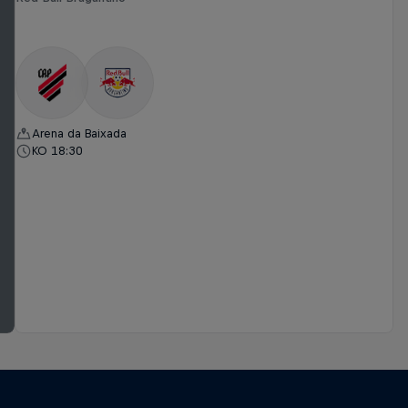
Arena da Baixada
KO 18:30