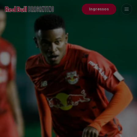
Ingressos