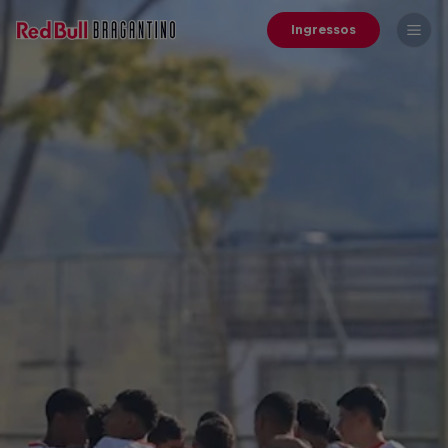
Ingressos