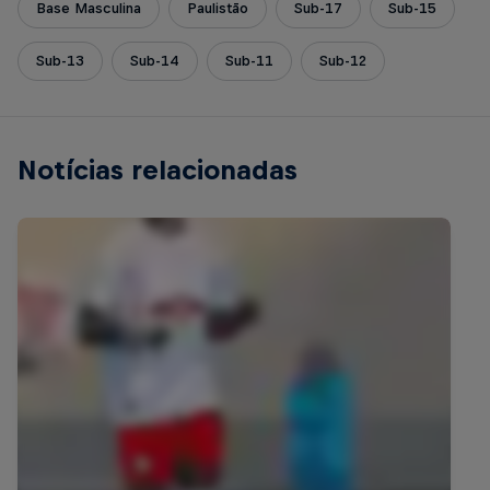
Base Masculina
Paulistão
Sub-17
Sub-15
Sub-13
Sub-14
Sub-11
Sub-12
Notícias relacionadas