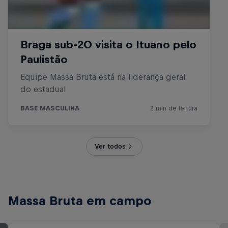
Ver todos
Massa Bruta em campo