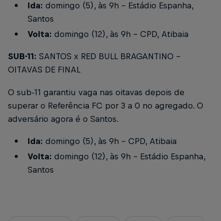
Ida:
domingo (5), às 9h - Estádio Espanha,
Santos
Volta:
domingo (12), às 9h - CPD, Atibaia
SUB-11:
SANTOS x RED BULL BRAGANTINO -
OITAVAS DE FINAL
O sub-11 garantiu vaga nas oitavas depois de
superar o Referência FC por 3 a 0 no agregado. O
adversário agora é o Santos.
Ida:
domingo (5), às 9h - CPD, Atibaia
Volta:
domingo (12), às 9h - Estádio Espanha,
Santos