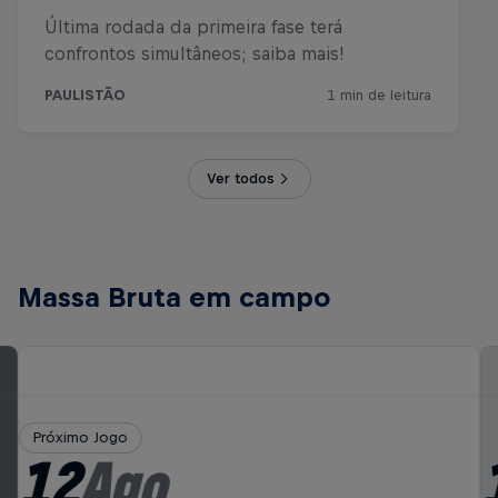
Ver todos
Massa Bruta em campo
Próximo Jogo
12
Ago