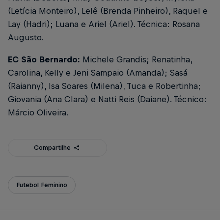
(Letícia Monteiro), Lelê (Brenda Pinheiro), Raquel e
Lay (Hadri); Luana e Ariel (Ariel). Técnica: Rosana
Augusto.
EC São Bernardo:
Michele Grandis; Renatinha,
Carolina, Kelly e Jeni Sampaio (Amanda); Sasá
(Raianny), Isa Soares (Milena), Tuca e Robertinha;
Giovania (Ana Clara) e Natti Reis (Daiane). Técnico:
Márcio Oliveira.
Compartilhe
Futebol Feminino