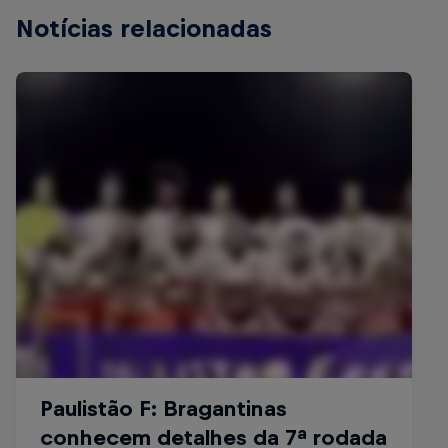
Notícias relacionadas