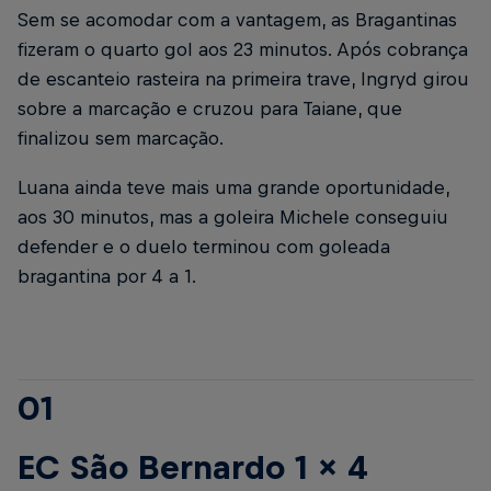
Sem se acomodar com a vantagem, as Bragantinas
fizeram o quarto gol aos 23 minutos. Após cobrança
de escanteio rasteira na primeira trave, Ingryd girou
sobre a marcação e cruzou para Taiane, que
finalizou sem marcação.
Luana ainda teve mais uma grande oportunidade,
aos 30 minutos, mas a goleira Michele conseguiu
defender e o duelo terminou com goleada
bragantina por 4 a 1.
01
EC São Bernardo 1 x 4