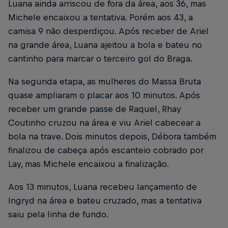
Luana ainda arriscou de fora da área, aos 36, mas
Michele encaixou a tentativa. Porém aos 43, a
camisa 9 não desperdiçou. Após receber de Ariel
na grande área, Luana ajeitou a bola e bateu no
cantinho para marcar o terceiro gol do Braga.
Na segunda etapa, as mulheres do Massa Bruta
quase ampliaram o placar aos 10 minutos. Após
receber um grande passe de Raquel, Rhay
Coutinho cruzou na área e viu Ariel cabecear a
bola na trave. Dois minutos depois, Débora também
finalizou de cabeça após escanteio cobrado por
Lay, mas Michele encaixou a finalização.
Aos 13 minutos, Luana recebeu lançamento de
Ingryd na área e bateu cruzado, mas a tentativa
saiu pela linha de fundo.