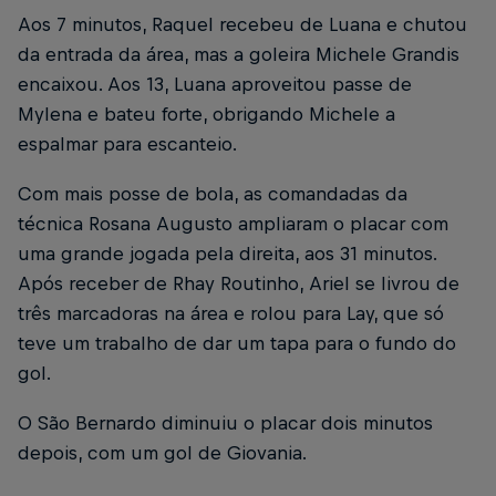
Aos 7 minutos, Raquel recebeu de Luana e chutou
da entrada da área, mas a goleira Michele Grandis
encaixou. Aos 13, Luana aproveitou passe de
Mylena e bateu forte, obrigando Michele a
espalmar para escanteio.
Com mais posse de bola, as comandadas da
técnica Rosana Augusto ampliaram o placar com
uma grande jogada pela direita, aos 31 minutos.
Após receber de Rhay Routinho, Ariel se livrou de
três marcadoras na área e rolou para Lay, que só
teve um trabalho de dar um tapa para o fundo do
gol.
O São Bernardo diminuiu o placar dois minutos
depois, com um gol de Giovania.