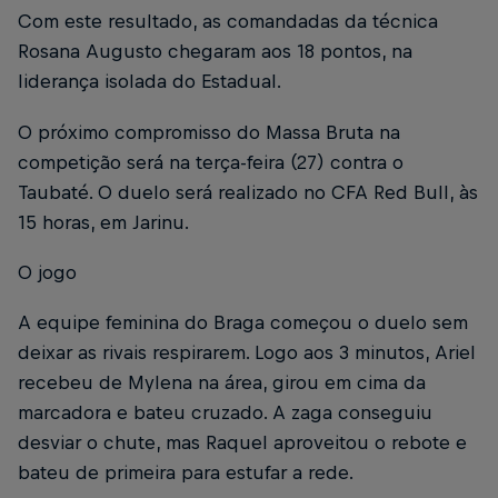
Com este resultado, as comandadas da técnica
Rosana Augusto chegaram aos 18 pontos, na
liderança isolada do Estadual.
O próximo compromisso do Massa Bruta na
competição será na terça-feira (27) contra o
Taubaté. O duelo será realizado no CFA Red Bull, às
15 horas, em Jarinu.
O jogo
A equipe feminina do Braga começou o duelo sem
deixar as rivais respirarem. Logo aos 3 minutos, Ariel
recebeu de Mylena na área, girou em cima da
marcadora e bateu cruzado. A zaga conseguiu
desviar o chute, mas Raquel aproveitou o rebote e
bateu de primeira para estufar a rede.