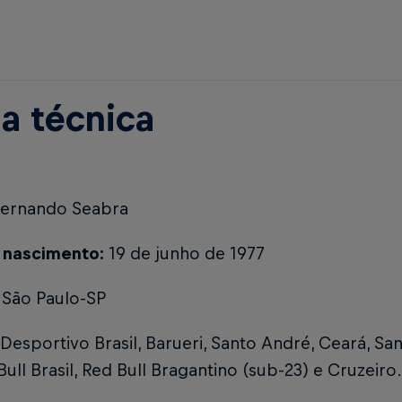
ha técnica
ernando Seabra
 nascimento:
19 de junho de 1977
São Paulo-SP
Desportivo Brasil, Barueri, Santo André, Ceará, San
Bull Brasil, Red Bull Bragantino (sub-23) e Cruzeiro.