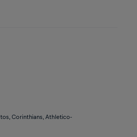
tos, Corinthians, Athletico-