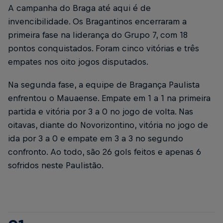
A campanha do Braga até aqui é de
invencibilidade. Os Bragantinos encerraram a
primeira fase na liderança do Grupo 7, com 18
pontos conquistados. Foram cinco vitórias e três
empates nos oito jogos disputados.
Na segunda fase, a equipe de Bragança Paulista
enfrentou o Mauaense. Empate em 1 a 1 na primeira
partida e vitória por 3 a 0 no jogo de volta. Nas
oitavas, diante do Novorizontino, vitória no jogo de
ida por 3 a 0 e empate em 3 a 3 no segundo
confronto. Ao todo, são 26 gols feitos e apenas 6
sofridos neste Paulistão.