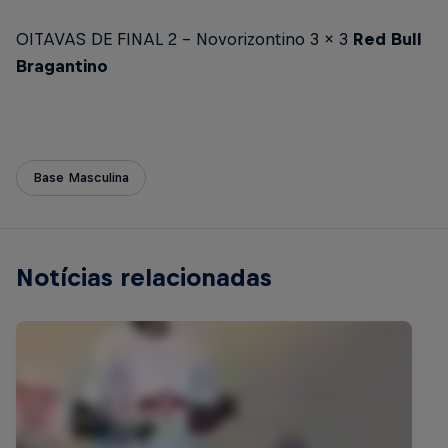
OITAVAS DE FINAL 2 – Novorizontino 3 x 3
Red Bull
Bragantino
Base Masculina
Notícias relacionadas