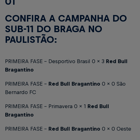
01
CONFIRA A CAMPANHA DO
SUB-11 DO BRAGA NO
PAULISTÃO:
PRIMEIRA FASE - Desportivo Brasil 0 x 3
Red Bull
Bragantino
PRIMEIRA FASE -
Red Bull Bragantino
0 x 0 São
Bernardo FC
PRIMEIRA FASE - Primavera 0 x 1
Red Bull
Bragantino
PRIMEIRA FASE -
Red Bull Bragantino
0 x 0 Oeste