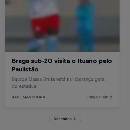
Ver todos