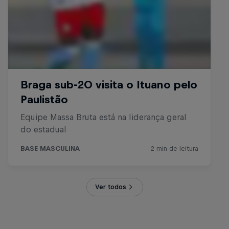
Ver todos