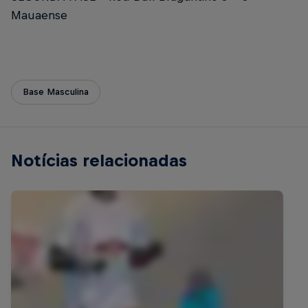
Mauaense
Base Masculina
Notícias relacionadas