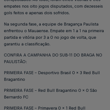
empates nos oito jogos disputados, com dezesseis
gols feitos e apenas dois sofridos.
Na segunda fase, a equipe de Bragança Paulista
enfrentou o Mauaense. Empate em 1 a 1 na primeira
partida e vitória por 3 a 0 no jogo de volta, que
garantiu a classificação.
CONFIRA A CAMPANHA DO SUB-11 DO BRAGA NO
PAULISTÃO:
PRIMEIRA FASE - Desportivo Brasil 0 x 3 Red Bull
Bragantino
PRIMEIRA FASE - Red Bull Bragantino 0 x 0 São
Bernardo FC
PRIMEIRA FASE - Primavera 0 x 1 Red Bull