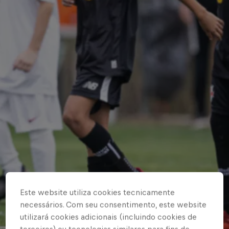
Este website utiliza cookies tecnicamente
necessários. Com seu consentimento, este website
utilizará cookies adicionais (incluindo cookies de