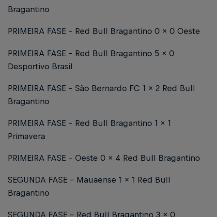
Bragantino
PRIMEIRA FASE - Red Bull Bragantino 0 x 0 Oeste
PRIMEIRA FASE - Red Bull Bragantino 5 x 0
Desportivo Brasil
PRIMEIRA FASE - São Bernardo FC 1 x 2 Red Bull
Bragantino
PRIMEIRA FASE - Red Bull Bragantino 1 x 1
Primavera
PRIMEIRA FASE - Oeste 0 x 4 Red Bull Bragantino
SEGUNDA FASE - Mauaense 1 x 1 Red Bull
Bragantino
SEGUNDA FASE - Red Bull Bragantino 3 x 0