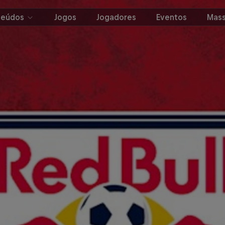
teúdos
Jogos
Jogadores
Eventos
Mass