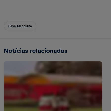
Base Masculina
Notícias relacionadas