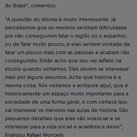
do Brasil”, comentou.
“A questão do idioma é muito interessante. Já
percebemos que os meninos sentiram dificuldade
por não conseguirem falar o inglês ou o espanhol,
ou de falar muito pouco, e eles sentem vontade de
falar um pouco mais com as pessoas e acabam não
conseguindo. Então acho que isso vai refletir na
escola quando voltarmos. Eles devem se interessar
mais por alguns assuntos. Acho que história é a
mesma coisa. Nós visitamos a acrópole aqui, que é
historicamente um espaço muito importante para a
sociedade de uma forma geral, e com certeza isso
vai interessar os meninos nas aulas de história. São
pequenos detalhes que eles vão vivenciar e se
interessar para a vida social e acadêmica deles”,
finalizou Rafael Monzem.