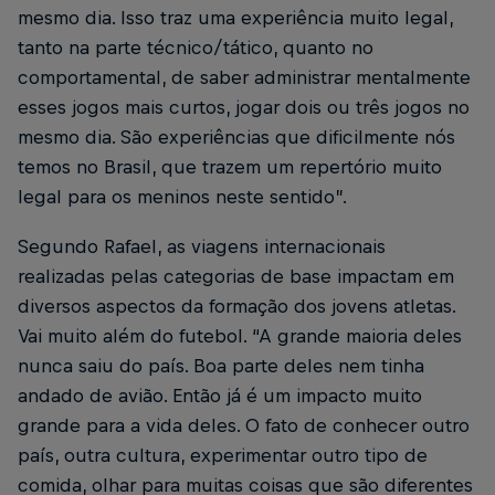
mesmo dia. Isso traz uma experiência muito legal,
tanto na parte técnico/tático, quanto no
comportamental, de saber administrar mentalmente
esses jogos mais curtos, jogar dois ou três jogos no
mesmo dia. São experiências que dificilmente nós
temos no Brasil, que trazem um repertório muito
legal para os meninos neste sentido”.
Segundo Rafael, as viagens internacionais
realizadas pelas categorias de base impactam em
diversos aspectos da formação dos jovens atletas.
Vai muito além do futebol. “A grande maioria deles
nunca saiu do país. Boa parte deles nem tinha
andado de avião. Então já é um impacto muito
grande para a vida deles. O fato de conhecer outro
país, outra cultura, experimentar outro tipo de
comida, olhar para muitas coisas que são diferentes