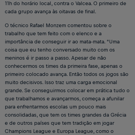
11h do horário local, contra o Valcea. O primeiro de
cada grupo avança às oitavas de final.
O técnico Rafael Monzem comentou sobre o
trabalho que tem feito com o elenco e a
importância de conseguir ir ao mata-mata. “Uma
coisa que eu tenho conversado muito com os
meninos é ir passo a passo. Apesar de não
conhecermos os times da primeira fase, apenas o
primeiro colocado avança. Então todos os jogos são
muito decisivos. Isso traz uma carga emocional
grande. Se conseguirmos colocar em prática tudo o
que trabalhamos e avançarmos, começa a afunilar
para enfrentarmos escolas um pouco mais
consolidadas, que tem os times grandes da Grécia
e de outros países que tem tradição em jogar
Champions League e Europa League, como o