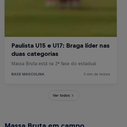
Ver todos
Massa Bruta em campo