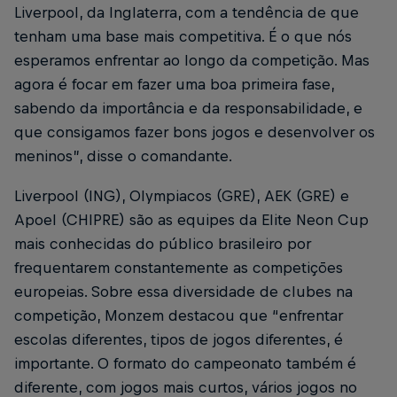
Liverpool, da Inglaterra, com a tendência de que
tenham uma base mais competitiva. É o que nós
esperamos enfrentar ao longo da competição. Mas
agora é focar em fazer uma boa primeira fase,
sabendo da importância e da responsabilidade, e
que consigamos fazer bons jogos e desenvolver os
meninos”, disse o comandante.
Liverpool (ING), Olympiacos (GRE), AEK (GRE) e
Apoel (CHIPRE) são as equipes da Elite Neon Cup
mais conhecidas do público brasileiro por
frequentarem constantemente as competições
europeias. Sobre essa diversidade de clubes na
competição, Monzem destacou que “enfrentar
escolas diferentes, tipos de jogos diferentes, é
importante. O formato do campeonato também é
diferente, com jogos mais curtos, vários jogos no