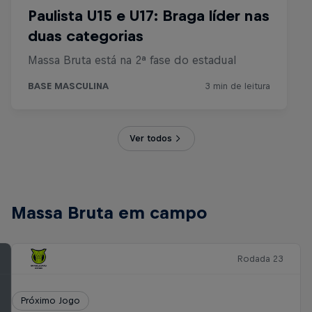
Ver todos
Massa Bruta em campo
Rodada 23
Próximo Jogo