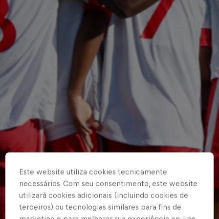
Este website utiliza cookies tecnicamente
necessários. Com seu consentimento, este website
utilizará cookies adicionais (incluindo cookies de
terceiros) ou tecnologias similares para fins de
marketing e para melhorar sua experiência on-line.