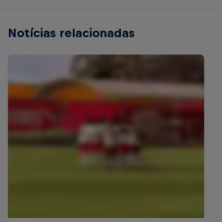
Notícias relacionadas