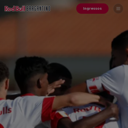
Ingressos