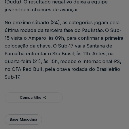
(Dudu). O resultado negativo deixa a equipe
juvenil sem chances de avançar.
No próximo sábado (24), as categorias jogam pela
última rodada da terceira fase do Paulistão. O Sub-
15 visita o Amparo, às 09h, para confirmar a primeira
colocação da chave. O Sub-17 vai a Santana de
Parnaíba enfrentar o Ska Brasil, às 11h. Antes, na
quarta-feira (21), às 15h, recebe o Internacional-RS,
no CFA Red Bull, pela oitava rodada do Brasileirão
Sub-17.
Compartilhe
Base Masculina