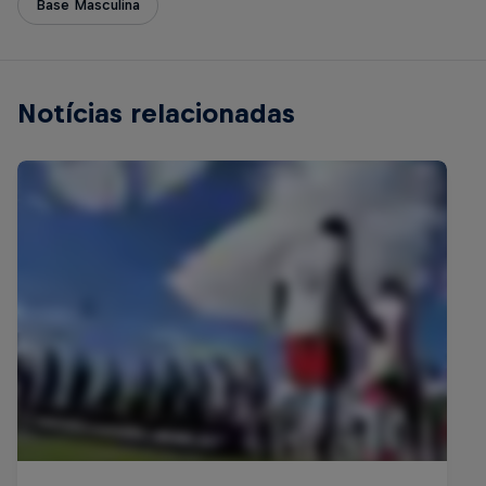
Base Masculina
Notícias relacionadas