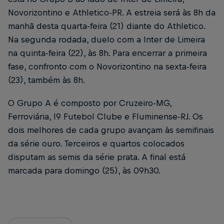
Novorizontino e Athletico-PR. A estreia será às 8h da
manhã desta quarta-feira (21) diante do Athletico.
Na segunda rodada, duelo com a Inter de Limeira
na quinta-feira (22), às 8h. Para encerrar a primeira
fase, confronto com o Novorizontino na sexta-feira
(23), também às 8h.
O Grupo A é composto por Cruzeiro-MG,
Ferroviária, I9 Futebol Clube e Fluminense-RJ. Os
dois melhores de cada grupo avançam às semifinais
da série ouro. Terceiros e quartos colocados
disputam as semis da série prata. A final está
marcada para domingo (25), às 09h30.