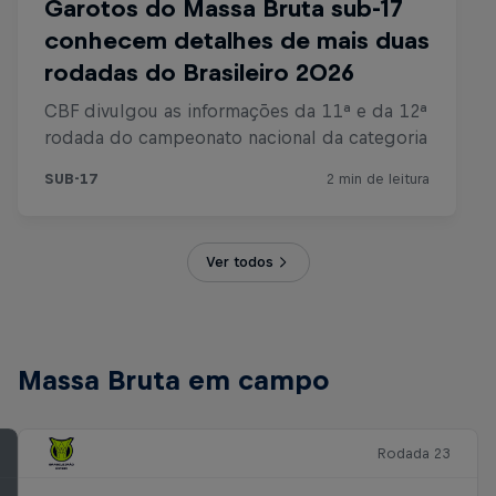
Ver todos
Massa Bruta em campo
Rodada 23