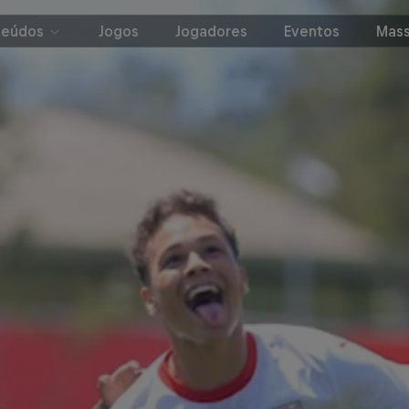
teúdos
Jogos
Jogadores
Eventos
Mass