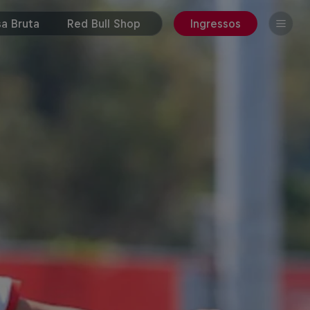
a Bruta
Red Bull Shop
Ingressos