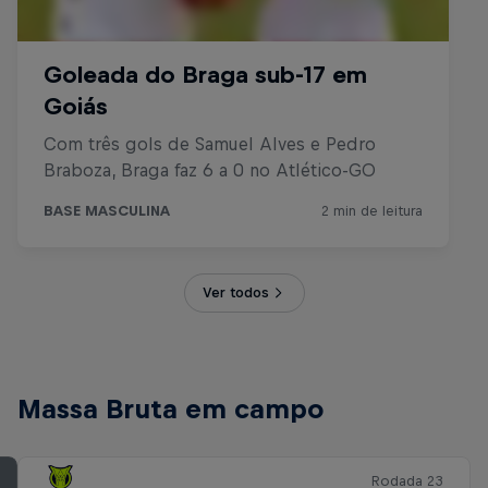
Ver todos
Massa Bruta em campo
Rodada 23