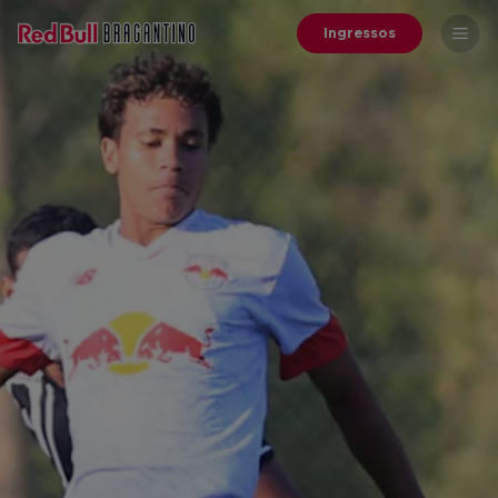
Ingressos