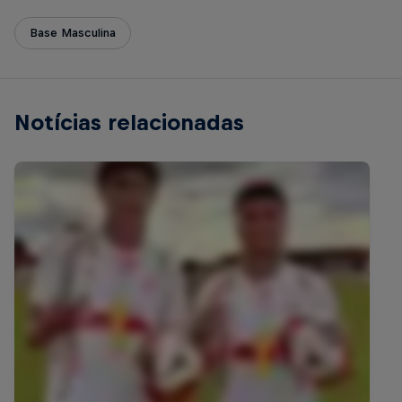
Base Masculina
Notícias relacionadas