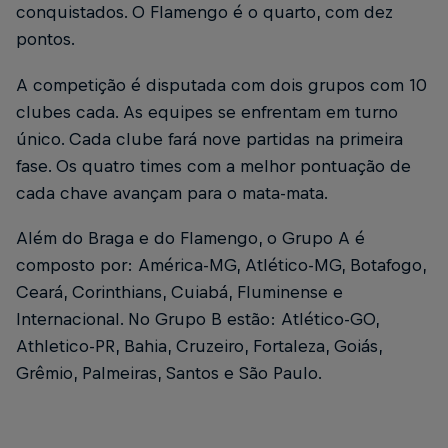
conquistados. O Flamengo é o quarto, com dez
pontos.
A competição é disputada com dois grupos com 10
clubes cada. As equipes se enfrentam em turno
único. Cada clube fará nove partidas na primeira
fase. Os quatro times com a melhor pontuação de
cada chave avançam para o mata-mata.
Além do Braga e do Flamengo, o Grupo A é
composto por: América-MG, Atlético-MG, Botafogo,
Ceará, Corinthians, Cuiabá, Fluminense e
Internacional. No Grupo B estão: Atlético-GO,
Athletico-PR, Bahia, Cruzeiro, Fortaleza, Goiás,
Grêmio, Palmeiras, Santos e São Paulo.