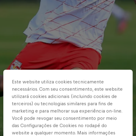
Este website utiliza cookies tecnicamente
necessários. Com seu consentimento, este website
utilizará cookies adicionais (incluindo cookies de
terceiros) ou tecnologias similares para fins de
marketing e para melhorar sua experiência on-line.
Você pode revogar seu consentimento por meio
das Configurações de Cookies no rodapé do
website a qualquer momento. Mais informações