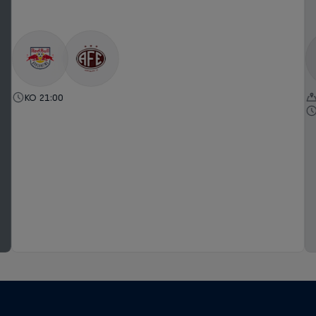
KO 21:00