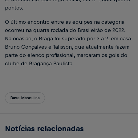
pontos.
O último encontro entre as equipes na categoria
ocorreu na quarta rodada do Brasileirão de 2022.
Na ocasião, o Braga foi superado por 3 a 2, em casa.
Bruno Gonçalves e Talisson, que atualmente fazem
parte do elenco profissional, marcaram os gols do
clube de Bragança Paulista.
Base Masculina
Notícias relacionadas