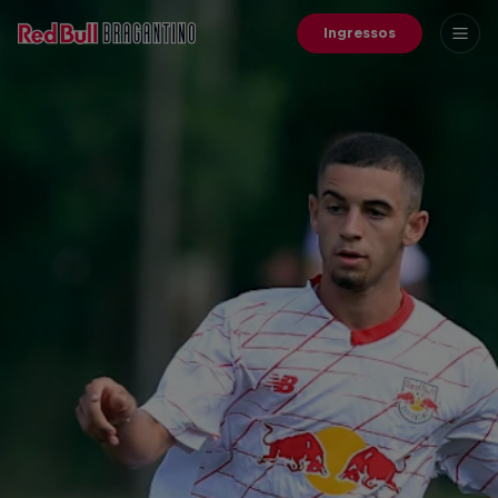
Ingressos