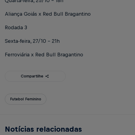
Quarta-feira, 25/10 – 18h
Aliança Goiás x Red Bull Bragantino
Rodada 3
Sexta-feira, 27/10 – 21h
Ferroviária x Red Bull Bragantino
Compartilhe
Futebol Feminino
Notícias relacionadas