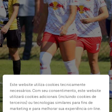
Este website utiliza cookies tecnicamente
necessários. Com seu consentimento, este website
utilizará cookies adicionais (incluindo cookies de
terceiros) ou tecnologias similares para fins de
marketing e para melhorar sua experiência on-line.