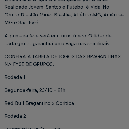
Realidade Jovem, Santos e Futebol é Vida. No
Grupo D estão Minas Brasília, Atlético-MG, América-
MG e São José.
A primeira fase será em turno único. O líder de
cada grupo garantirá uma vaga nas semifinais.
CONFIRA A TABELA DE JOGOS DAS BRAGANTINAS
NA FASE DE GRUPOS:
Rodada 1
Segunda-feira, 23/10 - 21h
Red Bull Bragantino x Coritiba
Rodada 2