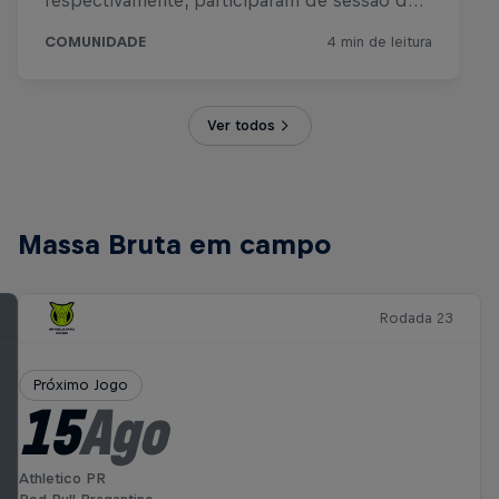
Ver todos
Massa Bruta em campo
Rodada 23
Próximo Jogo
15
Ago
Athletico PR