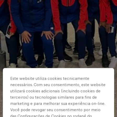
Este website utiliza cookies tecnicamente
necessários. Com seu consentimento, este website
utilizará cookies adicionais (incluindo cookies de
terceiros) ou tecnologias similares para fins de
marketing e para melhorar sua experiência on-line.
Você pode revogar seu consentimento por meio
das Configurações de Cookies no rodapé do