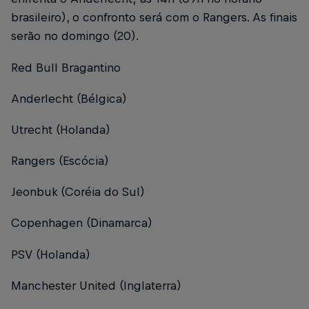
brasileiro), o confronto será com o Rangers. As finais
serão no domingo (20).
Red Bull Bragantino
Anderlecht (Bélgica)
Utrecht (Holanda)
Rangers (Escócia)
Jeonbuk (Coréia do Sul)
Copenhagen (Dinamarca)
PSV (Holanda)
Manchester United (Inglaterra)