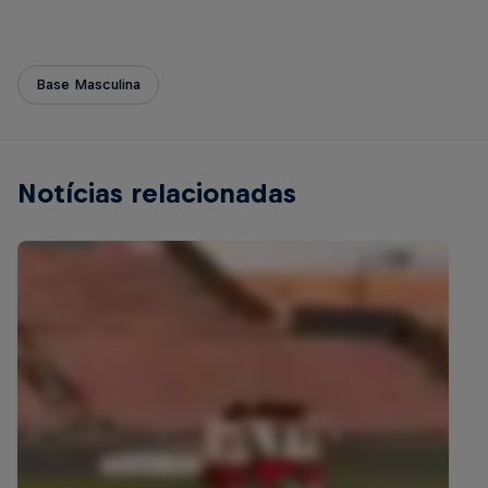
Base Masculina
Notícias relacionadas