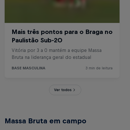
Ver todos
Massa Bruta em campo