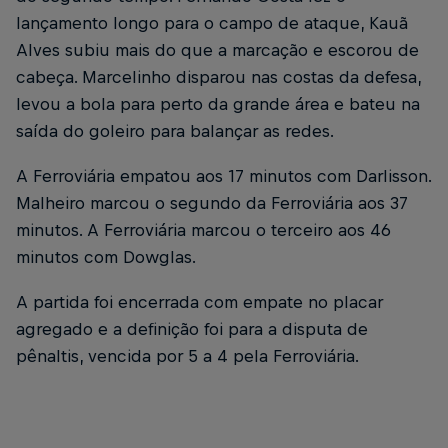
lançamento longo para o campo de ataque, Kauã
Alves subiu mais do que a marcação e escorou de
cabeça. Marcelinho disparou nas costas da defesa,
levou a bola para perto da grande área e bateu na
saída do goleiro para balançar as redes.
A Ferroviária empatou aos 17 minutos com Darlisson.
Malheiro marcou o segundo da Ferroviária aos 37
minutos. A Ferroviária marcou o terceiro aos 46
minutos com Dowglas.
A partida foi encerrada com empate no placar
agregado e a definição foi para a disputa de
pênaltis, vencida por 5 a 4 pela Ferroviária.