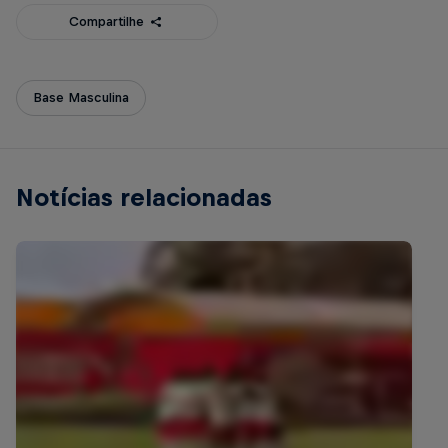
Compartilhe
Base Masculina
Notícias relacionadas