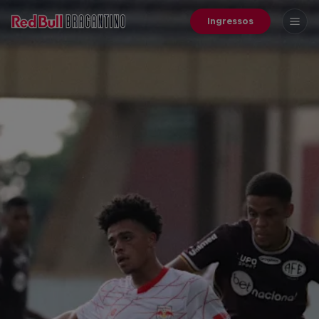
Ingressos