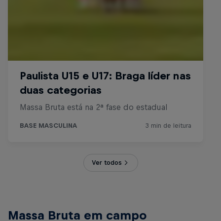
Ver todos
Massa Bruta em campo