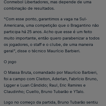
Conmebol Libertadores, mas depende de uma
combinação de resultados.
“Com esse ponto, garantimos a vaga na Sul-
Americana, uma competição que o Bragantino não
participa há 25 anos. Acho que esse é um feito
muito importante, então quero parabenizar a todos
os jogadores, o staff e o clube, de uma maneira
geral”, disse o técnico Maurício Barbieri.
O jogo
O Massa Bruta, comandado por Maurício Barbieri,
foi a campo com Cleiton, Aderlan, Fabrício Bruno,
Ligger e Luan Cândido; Raul, Eric Ramires e
Claudinho; Cuello, Bruno Tubarão e YTalo.
Logo no começo da partida, Bruno Tubarão sentiu