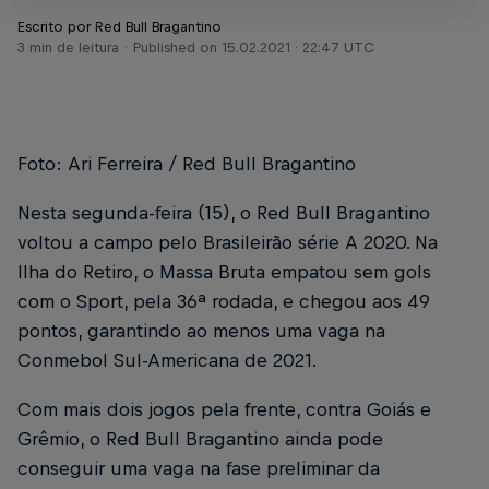
Escrito por Red Bull Bragantino
3 min de leitura
Published on
15.02.2021 · 22:47 UTC
Foto: Ari Ferreira / Red Bull Bragantino
Nesta segunda-feira (15), o Red Bull Bragantino
voltou a campo pelo Brasileirão série A 2020. Na
Ilha do Retiro, o Massa Bruta empatou sem gols
com o Sport, pela 36ª rodada, e chegou aos 49
pontos, garantindo ao menos uma vaga na
Conmebol Sul-Americana de 2021.
Com mais dois jogos pela frente, contra Goiás e
Grêmio, o Red Bull Bragantino ainda pode
conseguir uma vaga na fase preliminar da