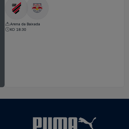
Arena da Baixada
KO 18:30