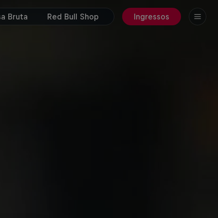
a Bruta
Red Bull Shop
Ingressos