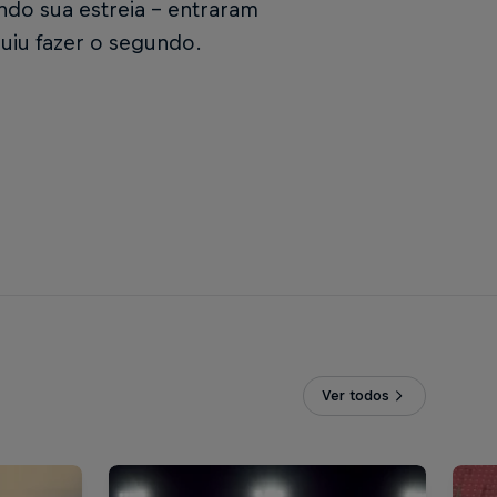
ndo sua estreia – entraram
uiu fazer o segundo.
Ver todos