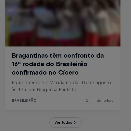
Ver todos