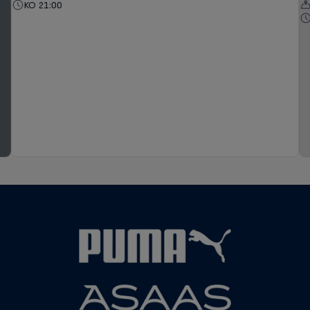
KO 21:00