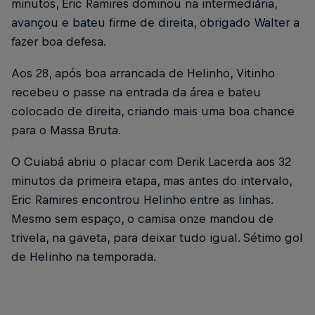
minutos, Eric Ramires dominou na intermediária,
avançou e bateu firme de direita, obrigado Walter a
fazer boa defesa.
Aos 28, após boa arrancada de Helinho, Vitinho
recebeu o passe na entrada da área e bateu
colocado de direita, criando mais uma boa chance
para o Massa Bruta.
O Cuiabá abriu o placar com Derik Lacerda aos 32
minutos da primeira etapa, mas antes do intervalo,
Eric Ramires encontrou Helinho entre as linhas.
Mesmo sem espaço, o camisa onze mandou de
trivela, na gaveta, para deixar tudo igual. Sétimo gol
de Helinho na temporada.