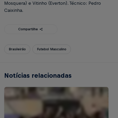
Mosquera) e Vitinho (Everton). Técnico: Pedro
Caixinha.
Compartilhe
Brasileirão
Futebol Masculino
Notícias relacionadas