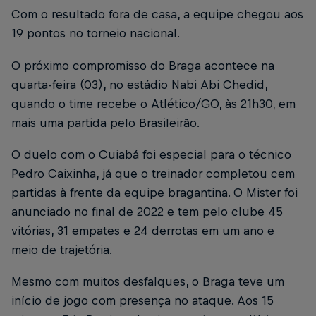
Com o resultado fora de casa, a equipe chegou aos
19 pontos no torneio nacional.
O próximo compromisso do Braga acontece na
quarta-feira (03), no estádio Nabi Abi Chedid,
quando o time recebe o Atlético/GO, às 21h30, em
mais uma partida pelo Brasileirão.
O duelo com o Cuiabá foi especial para o técnico
Pedro Caixinha, já que o treinador completou cem
partidas à frente da equipe bragantina. O Mister foi
anunciado no final de 2022 e tem pelo clube 45
vitórias, 31 empates e 24 derrotas em um ano e
meio de trajetória.
Mesmo com muitos desfalques, o Braga teve um
início de jogo com presença no ataque. Aos 15