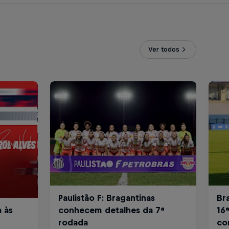
Ver todos