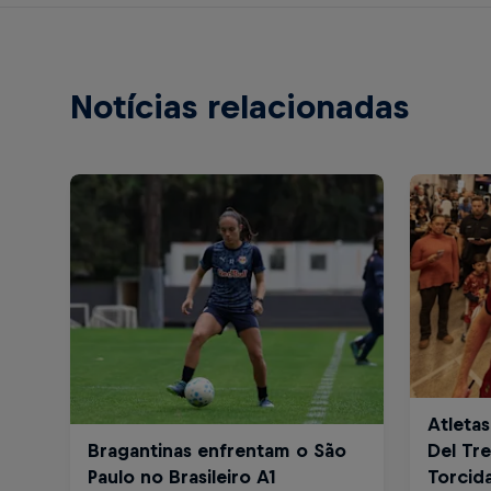
Notícias relacionadas