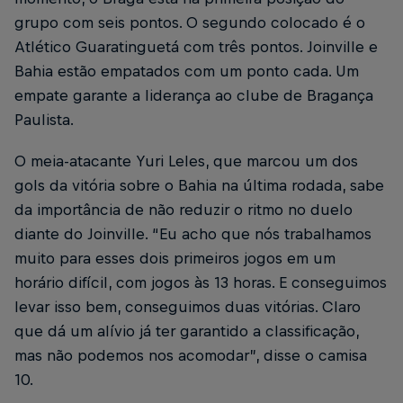
grupo com seis pontos. O segundo colocado é o
Atlético Guaratinguetá com três pontos. Joinville e
Bahia estão empatados com um ponto cada. Um
empate garante a liderança ao clube de Bragança
Paulista.
O meia-atacante Yuri Leles, que marcou um dos
gols da vitória sobre o Bahia na última rodada, sabe
da importância de não reduzir o ritmo no duelo
diante do Joinville. “Eu acho que nós trabalhamos
muito para esses dois primeiros jogos em um
horário difícil, com jogos às 13 horas. E conseguimos
levar isso bem, conseguimos duas vitórias. Claro
que dá um alívio já ter garantido a classificação,
mas não podemos nos acomodar”, disse o camisa
10.