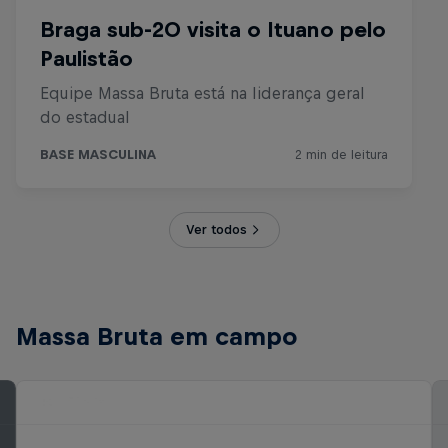
Ver todos
Massa Bruta em campo