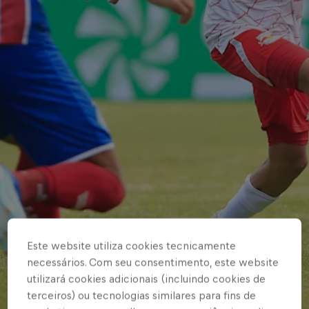
Este website utiliza cookies tecnicamente
necessários. Com seu consentimento, este website
utilizará cookies adicionais (incluindo cookies de
terceiros) ou tecnologias similares para fins de