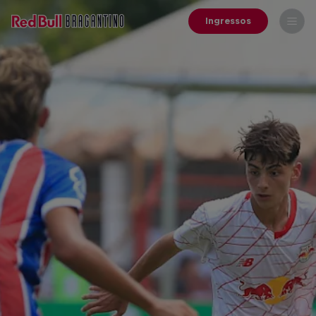
Ingressos