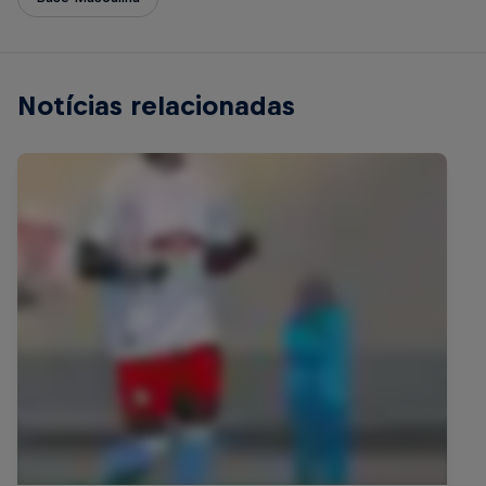
Notícias relacionadas