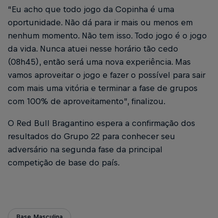
“Eu acho que todo jogo da Copinha é uma
oportunidade. Não dá para ir mais ou menos em
nenhum momento. Não tem isso. Todo jogo é o jogo
da vida. Nunca atuei nesse horário tão cedo
(08h45), então será uma nova experiência. Mas
vamos aproveitar o jogo e fazer o possível para sair
com mais uma vitória e terminar a fase de grupos
com 100% de aproveitamento”, finalizou.
O Red Bull Bragantino espera a confirmação dos
resultados do Grupo 22 para conhecer seu
adversário na segunda fase da principal
competição de base do país.
Base Masculina