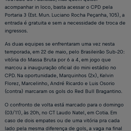
acompanhar in loco, basta acessar o CPD pela
Portaria 3 (Est. Mun. Luciano Rocha Peçanha, 105), a
entrada é gratuita e sem a necessidade de troca de
ingressos.
As duas equipes se enfrentaram uma vez nesta
temporada, em 22 de maio, pelo Brasileirão Sub-20:
vitória do Massa Bruta por 6 a 4, em jogo que
marcou a inauguração oficial do mini estádio no
CPD. Na oportunidade, Marquinhos (2x), Kelvin
Florez, Marcelinho, André Ricardo e Luis Osorio
(contra) marcaram os gols do Red Bull Bragantino.
O confronto de volta está marcado para o domingo
(03/11), às 20h, no CT Laudo Natel, em Cotia. Em
caso de dois empates ou de uma vitória pra cada
lado pela mesma diferença de gols, a vaga na final