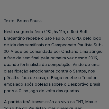
Texto: Bruno Sousa
Nesta segunda-feira (28), às 11h, o Red Bull
Bragantino recebe o São Paulo, no CPD, pelo jogo
de ida das semifinais do Campeonato Paulista Sub-
20. A equipe comandada por Cristiano Lima atingiu
a fase de semifinal pela primeira vez desde 2019,
quando foi finalista da competição. Vindo de uma
classificação emocionante contra o Santos, nos
pênaltis, fora de casa, o Braga recebe o Tricolor
embalado após goleada sobre o Desportivo Brasil,
por 6 a 0, no jogo de volta das quartas.
A partida terá transmissão ao vivo na TNT, Max e
YouTube do Paulistão, mas quem quiser