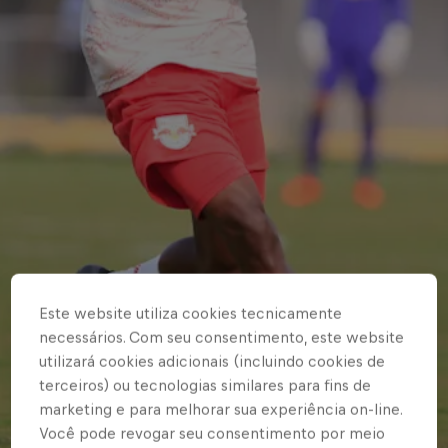
Este website utiliza cookies tecnicamente
necessários. Com seu consentimento, este website
utilizará cookies adicionais (incluindo cookies de
terceiros) ou tecnologias similares para fins de
marketing e para melhorar sua experiência on-line.
Você pode revogar seu consentimento por meio