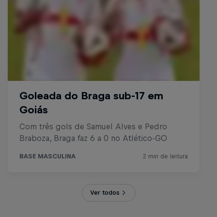
Ver todos