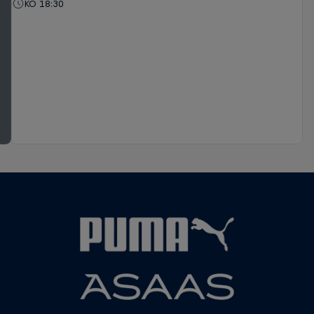
KO 18:30