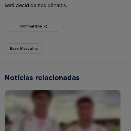
será decidida nos pênaltis.
Compartilhe
Base Masculina
Notícias relacionadas