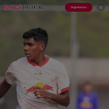
Ingressos