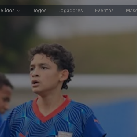
teúdos
Jogos
Jogadores
Eventos
Mass