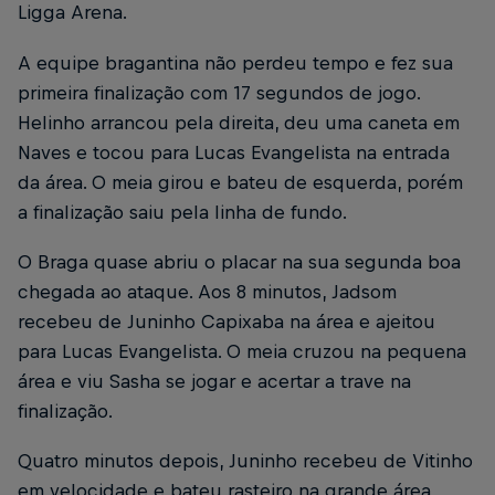
Ligga Arena.
A equipe bragantina não perdeu tempo e fez sua
primeira finalização com 17 segundos de jogo.
Helinho arrancou pela direita, deu uma caneta em
Naves e tocou para Lucas Evangelista na entrada
da área. O meia girou e bateu de esquerda, porém
a finalização saiu pela linha de fundo.
O Braga quase abriu o placar na sua segunda boa
chegada ao ataque. Aos 8 minutos, Jadsom
recebeu de Juninho Capixaba na área e ajeitou
para Lucas Evangelista. O meia cruzou na pequena
área e viu Sasha se jogar e acertar a trave na
finalização.
Quatro minutos depois, Juninho recebeu de Vitinho
em velocidade e bateu rasteiro na grande área,