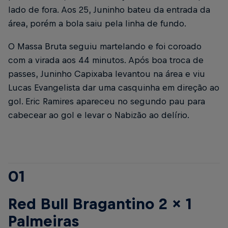
lado de fora. Aos 25, Juninho bateu da entrada da
área, porém a bola saiu pela linha de fundo.
O Massa Bruta seguiu martelando e foi coroado
com a virada aos 44 minutos. Após boa troca de
passes, Juninho Capixaba levantou na área e viu
Lucas Evangelista dar uma casquinha em direção ao
gol. Eric Ramires apareceu no segundo pau para
cabecear ao gol e levar o Nabizão ao delírio.
01
Red Bull Bragantino 2 x 1
Palmeiras