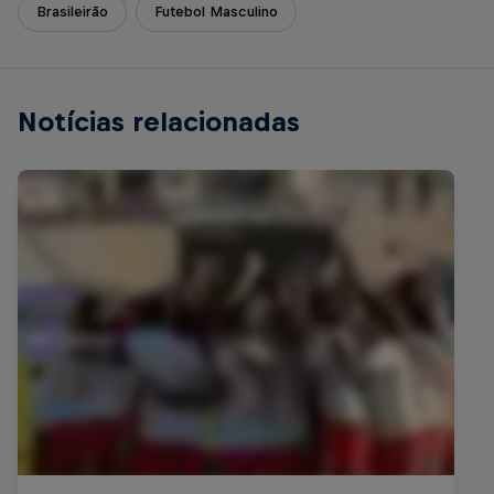
Brasileirão
Futebol Masculino
Notícias relacionadas