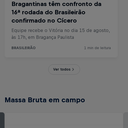
Ver todos
Massa Bruta em campo