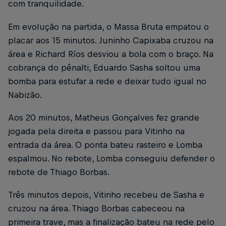
com tranquilidade.
Em evolução na partida, o Massa Bruta empatou o
placar aos 15 minutos. Juninho Capixaba cruzou na
área e Richard Ríos desviou a bola com o braço. Na
cobrança do pênalti, Eduardo Sasha soltou uma
bomba para estufar a rede e deixar tudo igual no
Nabizão.
Aos 20 minutos, Matheus Gonçalves fez grande
jogada pela direita e passou para Vitinho na
entrada da área. O ponta bateu rasteiro e Lomba
espalmou. No rebote, Lomba conseguiu defender o
rebote de Thiago Borbas.
Três minutos depois, Vitinho recebeu de Sasha e
cruzou na área. Thiago Borbas cabeceou na
primeira trave, mas a finalização bateu na rede pelo