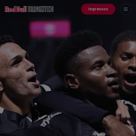
Ingressos