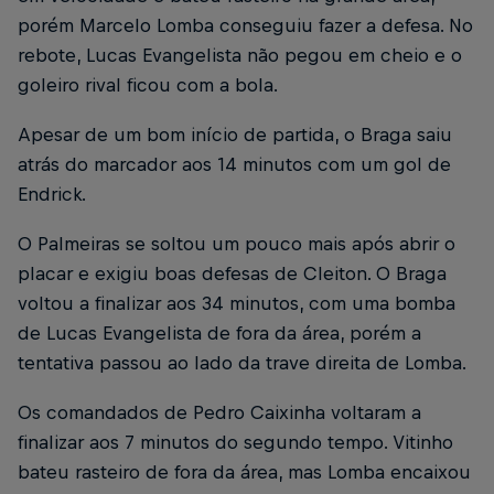
porém Marcelo Lomba conseguiu fazer a defesa. No
rebote, Lucas Evangelista não pegou em cheio e o
goleiro rival ficou com a bola.
Apesar de um bom início de partida, o Braga saiu
atrás do marcador aos 14 minutos com um gol de
Endrick.
O Palmeiras se soltou um pouco mais após abrir o
placar e exigiu boas defesas de Cleiton. O Braga
voltou a finalizar aos 34 minutos, com uma bomba
de Lucas Evangelista de fora da área, porém a
tentativa passou ao lado da trave direita de Lomba.
Os comandados de Pedro Caixinha voltaram a
finalizar aos 7 minutos do segundo tempo. Vitinho
bateu rasteiro de fora da área, mas Lomba encaixou