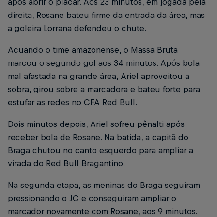
após abrir o placar. Aos 23 minutos, em jogada pela
direita, Rosane bateu firme da entrada da área, mas
a goleira Lorrana defendeu o chute.
Acuando o time amazonense, o Massa Bruta
marcou o segundo gol aos 34 minutos. Após bola
mal afastada na grande área, Ariel aproveitou a
sobra, girou sobre a marcadora e bateu forte para
estufar as redes no CFA Red Bull.
Dois minutos depois, Ariel sofreu pênalti após
receber bola de Rosane. Na batida, a capitã do
Braga chutou no canto esquerdo para ampliar a
virada do Red Bull Bragantino.
Na segunda etapa, as meninas do Braga seguiram
pressionando o JC e conseguiram ampliar o
marcador novamente com Rosane, aos 9 minutos.