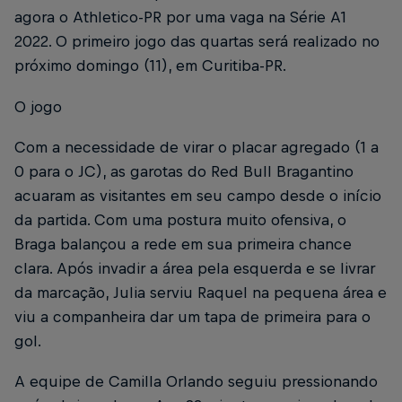
agora o Athletico-PR por uma vaga na Série A1
2022. O primeiro jogo das quartas será realizado no
próximo domingo (11), em Curitiba-PR.
O jogo
Com a necessidade de virar o placar agregado (1 a
0 para o JC), as garotas do Red Bull Bragantino
acuaram as visitantes em seu campo desde o início
da partida. Com uma postura muito ofensiva, o
Braga balançou a rede em sua primeira chance
clara. Após invadir a área pela esquerda e se livrar
da marcação, Julia serviu Raquel na pequena área e
viu a companheira dar um tapa de primeira para o
gol.
A equipe de Camilla Orlando seguiu pressionando