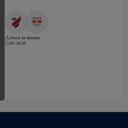
Arena da Baixada
KO 18:30