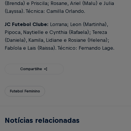
(Brenda) e Priscila; Rosane, Ariel (Malu) e Julia
(Layssa). Técnica: Camilla Orlando.
JC Futebol Clube:
Lorrana; Leon (Martinha),
Pipoca, Naytielle e Cynthia (Rafaela); Tereza
(Daniela), Kamila, Lidiane e Rosiane (Helena);
Fabíola e Lais (Raissa). Técnico: Fernando Lage.
Compartilhe
Futebol Feminino
Notícias relacionadas