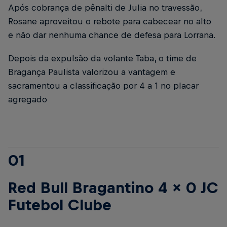
Após cobrança de pênalti de Julia no travessão,
Rosane aproveitou o rebote para cabecear no alto
e não dar nenhuma chance de defesa para Lorrana.
Depois da expulsão da volante Taba, o time de
Bragança Paulista valorizou a vantagem e
sacramentou a classificação por 4 a 1 no placar
agregado
01
Red Bull Bragantino 4 x 0 JC
Futebol Clube