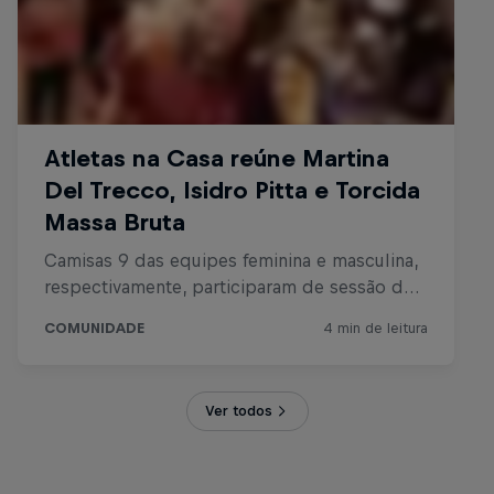
Ver todos