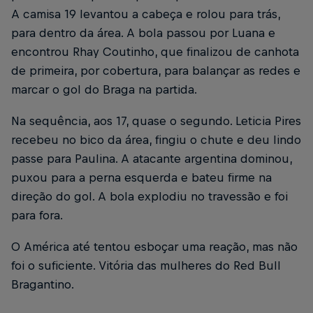
A camisa 19 levantou a cabeça e rolou para trás,
para dentro da área. A bola passou por Luana e
encontrou Rhay Coutinho, que finalizou de canhota
de primeira, por cobertura, para balançar as redes e
marcar o gol do Braga na partida.
Na sequência, aos 17, quase o segundo. Leticia Pires
recebeu no bico da área, fingiu o chute e deu lindo
passe para Paulina. A atacante argentina dominou,
puxou para a perna esquerda e bateu firme na
direção do gol. A bola explodiu no travessão e foi
para fora.
O América até tentou esboçar uma reação, mas não
foi o suficiente. Vitória das mulheres do Red Bull
Bragantino.