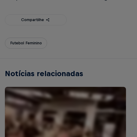
Compartilhe
Futebol Feminino
Notícias relacionadas