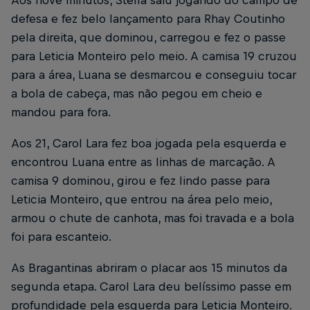
defesa e fez belo lançamento para Rhay Coutinho
pela direita, que dominou, carregou e fez o passe
para Leticia Monteiro pelo meio. A camisa 19 cruzou
para a área, Luana se desmarcou e conseguiu tocar
a bola de cabeça, mas não pegou em cheio e
mandou para fora.
Aos 21, Carol Lara fez boa jogada pela esquerda e
encontrou Luana entre as linhas de marcação. A
camisa 9 dominou, girou e fez lindo passe para
Leticia Monteiro, que entrou na área pelo meio,
armou o chute de canhota, mas foi travada e a bola
foi para escanteio.
As Bragantinas abriram o placar aos 15 minutos da
segunda etapa. Carol Lara deu belíssimo passe em
profundidade pela esquerda para Leticia Monteiro.