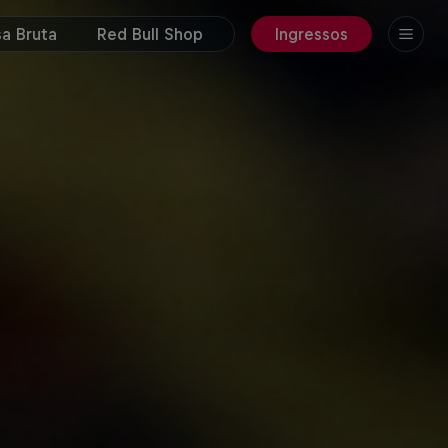
a Bruta
Red Bull Shop
Ingressos