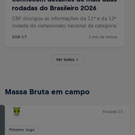
Ver todos
Massa Bruta em campo
Rodada 23
Próximo Jogo