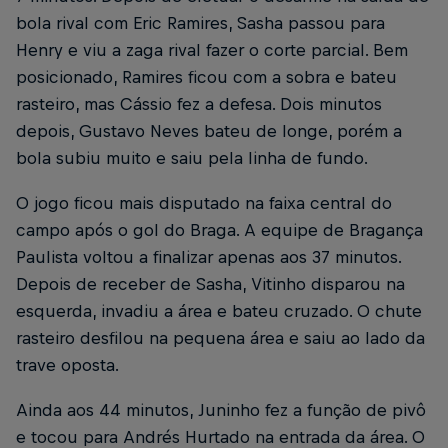
bola rival com Eric Ramires, Sasha passou para
Henry e viu a zaga rival fazer o corte parcial. Bem
posicionado, Ramires ficou com a sobra e bateu
rasteiro, mas Cássio fez a defesa. Dois minutos
depois, Gustavo Neves bateu de longe, porém a
bola subiu muito e saiu pela linha de fundo.
O jogo ficou mais disputado na faixa central do
campo após o gol do Braga. A equipe de Bragança
Paulista voltou a finalizar apenas aos 37 minutos.
Depois de receber de Sasha, Vitinho disparou na
esquerda, invadiu a área e bateu cruzado. O chute
rasteiro desfilou na pequena área e saiu ao lado da
trave oposta.
Ainda aos 44 minutos, Juninho fez a função de pivô
e tocou para Andrés Hurtado na entrada da área. O