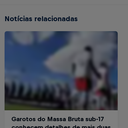
Notícias relacionadas