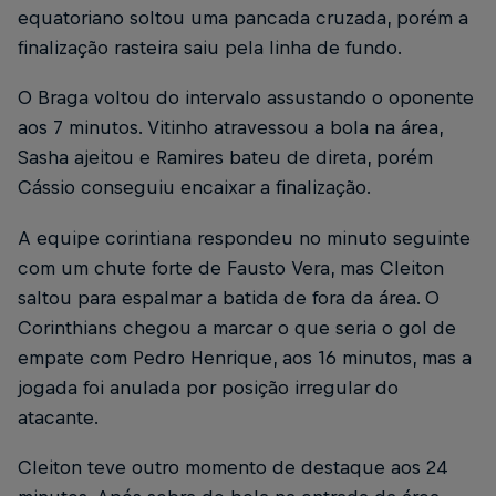
equatoriano soltou uma pancada cruzada, porém a
finalização rasteira saiu pela linha de fundo.
O Braga voltou do intervalo assustando o oponente
aos 7 minutos. Vitinho atravessou a bola na área,
Sasha ajeitou e Ramires bateu de direta, porém
Cássio conseguiu encaixar a finalização.
A equipe corintiana respondeu no minuto seguinte
com um chute forte de Fausto Vera, mas Cleiton
saltou para espalmar a batida de fora da área. O
Corinthians chegou a marcar o que seria o gol de
empate com Pedro Henrique, aos 16 minutos, mas a
jogada foi anulada por posição irregular do
atacante.
Cleiton teve outro momento de destaque aos 24