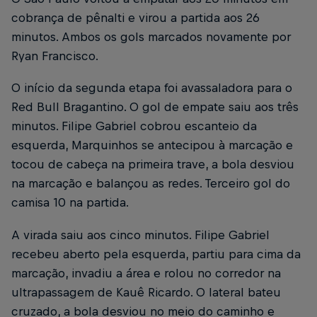
cobrança de pênalti e virou a partida aos 26
minutos. Ambos os gols marcados novamente por
Ryan Francisco.
O início da segunda etapa foi avassaladora para o
Red Bull Bragantino. O gol de empate saiu aos três
minutos. Filipe Gabriel cobrou escanteio da
esquerda, Marquinhos se antecipou à marcação e
tocou de cabeça na primeira trave, a bola desviou
na marcação e balançou as redes. Terceiro gol do
camisa 10 na partida.
A virada saiu aos cinco minutos. Filipe Gabriel
recebeu aberto pela esquerda, partiu para cima da
marcação, invadiu a área e rolou no corredor na
ultrapassagem de Kauê Ricardo. O lateral bateu
cruzado, a bola desviou no meio do caminho e