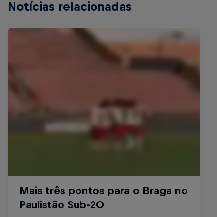
Notícias relacionadas