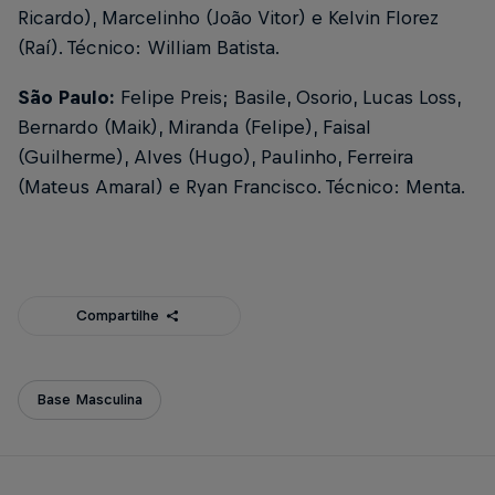
Ricardo), Marcelinho (João Vitor) e Kelvin Florez
(Raí). Técnico: William Batista.
São Paulo:
Felipe Preis; Basile, Osorio, Lucas Loss,
Bernardo (Maik), Miranda (Felipe), Faisal
(Guilherme), Alves (Hugo), Paulinho, Ferreira
(Mateus Amaral) e Ryan Francisco. Técnico: Menta.
Compartilhe
Base Masculina