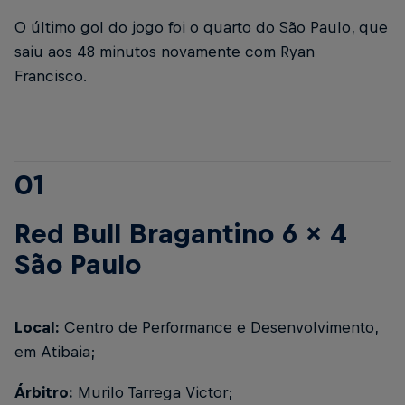
O último gol do jogo foi o quarto do São Paulo, que
saiu aos 48 minutos novamente com Ryan
Francisco.
01
Red Bull Bragantino 6 x 4
São Paulo
Local:
Centro de Performance e Desenvolvimento,
em Atibaia;
Árbitro:
Murilo Tarrega Victor;