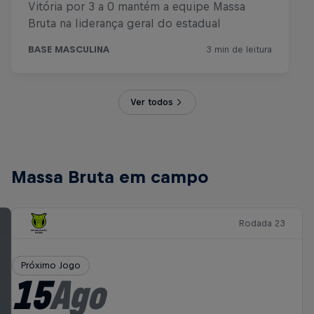
Ver todos
Massa Bruta em campo
Rodada 23
Próximo Jogo
15
Ago