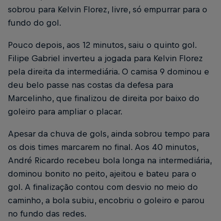
sobrou para Kelvin Florez, livre, só empurrar para o
fundo do gol.
Pouco depois, aos 12 minutos, saiu o quinto gol.
Filipe Gabriel inverteu a jogada para Kelvin Florez
pela direita da intermediária. O camisa 9 dominou e
deu belo passe nas costas da defesa para
Marcelinho, que finalizou de direita por baixo do
goleiro para ampliar o placar.
Apesar da chuva de gols, ainda sobrou tempo para
os dois times marcarem no final. Aos 40 minutos,
André Ricardo recebeu bola longa na intermediária,
dominou bonito no peito, ajeitou e bateu para o
gol. A finalização contou com desvio no meio do
caminho, a bola subiu, encobriu o goleiro e parou
no fundo das redes.