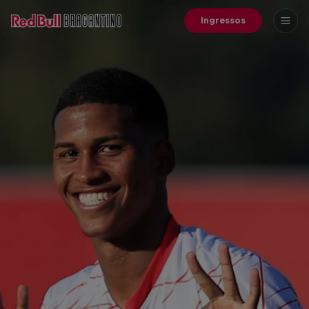
Ingressos