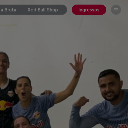
a Bruta
Red Bull Shop
Ingressos