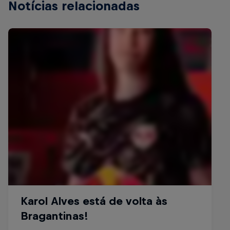
Notícias relacionadas