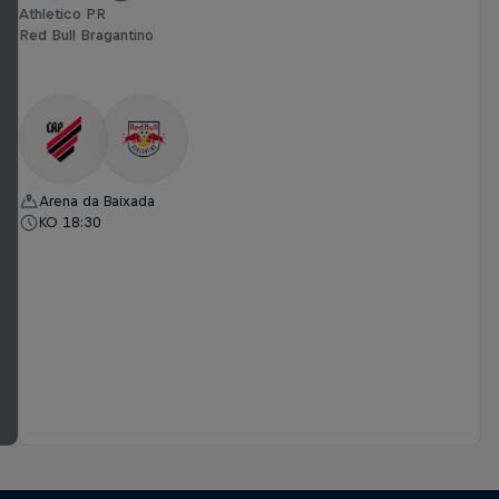
Athletico PR
Red Bull Bragantino
Arena da Baixada
KO 18:30