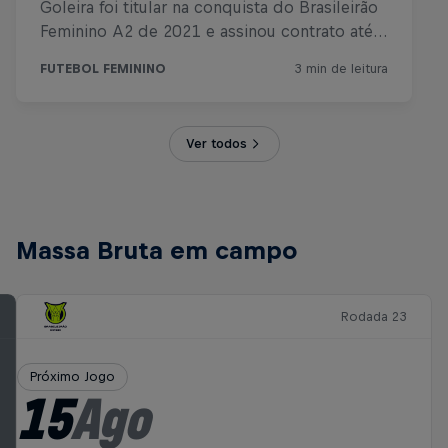
Ver todos
Massa Bruta em campo
Rodada 23
Próximo Jogo
15
Ago