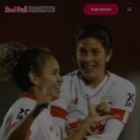
Ingressos