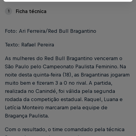
Ficha técnica
1
Foto: Ari Ferreira/Red Bull Bragantino
Texto: Rafael Pereira
As mulheres do Red Bull Bragantino venceram o
São Paulo pelo Campeonato Paulista Feminino. Na
noite desta quinta-feira (18), as Bragantinas jogaram
muito bem e fizeram 3 a 0 no rival. A partida,
realizada no Canindé, foi válida pela segunda
rodada da competição estadual. Raquel, Luana e
Letícia Monteiro marcaram pela equipe de
Bragança Paulista.
Com o resultado, o time comandado pela técnica