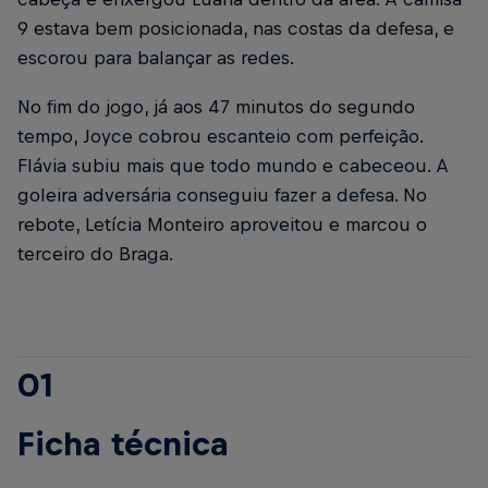
9 estava bem posicionada, nas costas da defesa, e
escorou para balançar as redes.
No fim do jogo, já aos 47 minutos do segundo
tempo, Joyce cobrou escanteio com perfeição.
Flávia subiu mais que todo mundo e cabeceou. A
goleira adversária conseguiu fazer a defesa. No
rebote, Letícia Monteiro aproveitou e marcou o
terceiro do Braga.
01
Ficha técnica