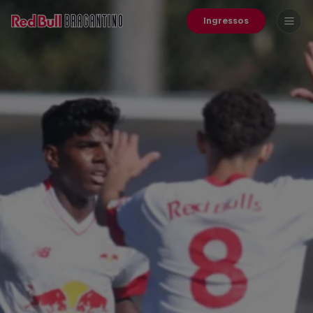
Ingressos