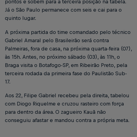
pontos e sobem para a terceira posição na tabela.
Já o São Paulo permanece com seis e cai para o
quinto lugar.
A próxima partida do time comandado pelo técnico
Gabriel Amaral pelo Brasileirão será contra
Palmeiras, fora de casa, na próxima quarta-feira (07),
às 15h. Antes, no próximo sábado (03), às 11h, o
Braga visita o Botafogo-SP, em Ribeirão Preto, pela
terceira rodada da primeira fase do Paulistão Sub-
17.
Aos 22, Filipe Gabriel recebeu pela direita, tabelou
com Diogo Riquelme e cruzou rasteiro com força
para dentro da área. O zagueiro Kauã não
conseguiu afastar e mandou contra a própria meta.