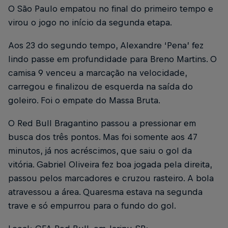
O São Paulo empatou no final do primeiro tempo e
virou o jogo no início da segunda etapa.
Aos 23 do segundo tempo, Alexandre ‘Pena’ fez
lindo passe em profundidade para Breno Martins. O
camisa 9 venceu a marcação na velocidade,
carregou e finalizou de esquerda na saída do
goleiro. Foi o empate do Massa Bruta.
O Red Bull Bragantino passou a pressionar em
busca dos três pontos. Mas foi somente aos 47
minutos, já nos acréscimos, que saiu o gol da
vitória. Gabriel Oliveira fez boa jogada pela direita,
passou pelos marcadores e cruzou rasteiro. A bola
atravessou a área. Quaresma estava na segunda
trave e só empurrou para o fundo do gol.