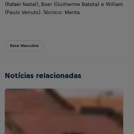
(Rafael Nadal), Boer (Guilherme Batista) e William
(Paulo Venuto). Técnico: Menta.
Base Masculina
Notícias relacionadas