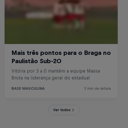
Ver todos