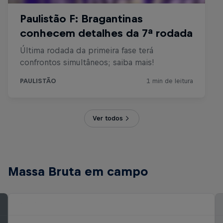
Ver todos
Massa Bruta em campo