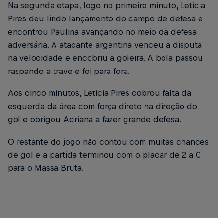
Na segunda etapa, logo no primeiro minuto, Leticia
Pires deu lindo lançamento do campo de defesa e
encontrou Paulina avançando no meio da defesa
adversária. A atacante argentina venceu a disputa
na velocidade e encobriu a goleira. A bola passou
raspando a trave e foi para fora.
Aos cinco minutos, Leticia Pires cobrou falta da
esquerda da área com força direto na direção do
gol e obrigou Adriana a fazer grande defesa.
O restante do jogo não contou com muitas chances
de gol e a partida terminou com o placar de 2 a 0
para o Massa Bruta.