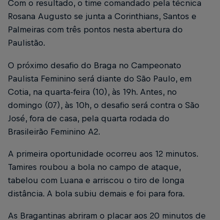
Com o resultado, o time comandado pela técnica
Rosana Augusto se junta a Corinthians, Santos e
Palmeiras com três pontos nesta abertura do
Paulistão.
O próximo desafio do Braga no Campeonato
Paulista Feminino será diante do São Paulo, em
Cotia, na quarta-feira (10), às 19h. Antes, no
domingo (07), às 10h, o desafio será contra o São
José, fora de casa, pela quarta rodada do
Brasileirão Feminino A2.
A primeira oportunidade ocorreu aos 12 minutos.
Tamires roubou a bola no campo de ataque,
tabelou com Luana e arriscou o tiro de longa
distância. A bola subiu demais e foi para fora.
As Bragantinas abriram o placar aos 20 minutos de