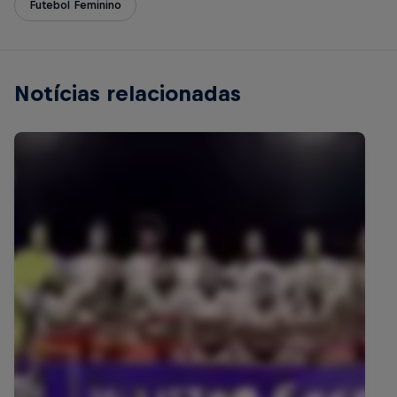
Futebol Feminino
Notícias relacionadas