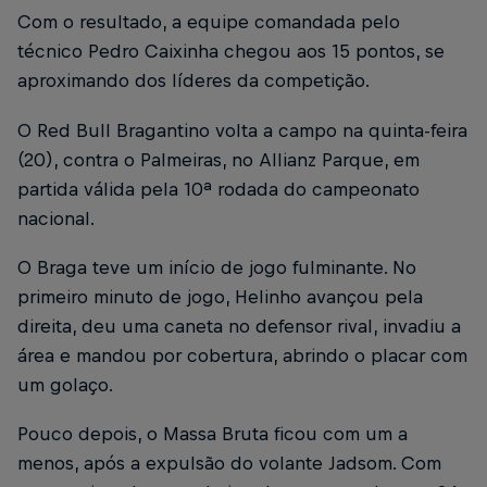
Com o resultado, a equipe comandada pelo
técnico Pedro Caixinha chegou aos 15 pontos, se
aproximando dos líderes da competição.
O Red Bull Bragantino volta a campo na quinta-feira
(20), contra o Palmeiras, no Allianz Parque, em
partida válida pela 10ª rodada do campeonato
nacional.
O Braga teve um início de jogo fulminante. No
primeiro minuto de jogo, Helinho avançou pela
direita, deu uma caneta no defensor rival, invadiu a
área e mandou por cobertura, abrindo o placar com
um golaço.
Pouco depois, o Massa Bruta ficou com um a
menos, após a expulsão do volante Jadsom. Com