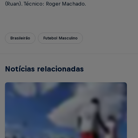
(Ruan). Técnico: Roger Machado.
Brasileirão
Futebol Masculino
Notícias relacionadas