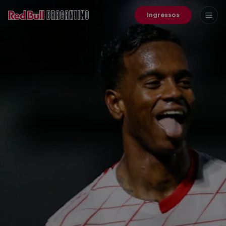
Ingressos