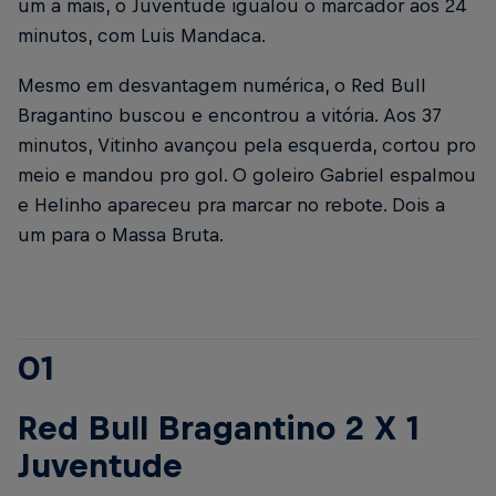
um a mais, o Juventude igualou o marcador aos 24
minutos, com Luis Mandaca.
Mesmo em desvantagem numérica, o Red Bull
Bragantino buscou e encontrou a vitória. Aos 37
minutos, Vitinho avançou pela esquerda, cortou pro
meio e mandou pro gol. O goleiro Gabriel espalmou
e Helinho apareceu pra marcar no rebote. Dois a
um para o Massa Bruta.
01
Red Bull Bragantino 2 X 1
Juventude