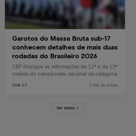
Ver todos