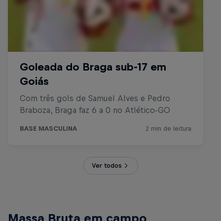
Ver todos
Massa Bruta em campo