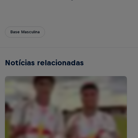
Base Masculina
Notícias relacionadas