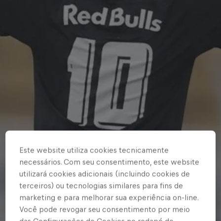
Este website utiliza cookies tecnicamente
necessários. Com seu consentimento, este website
utilizará cookies adicionais (incluindo cookies de
terceiros) ou tecnologias similares para fins de
marketing e para melhorar sua experiência on-line.
Você pode revogar seu consentimento por meio