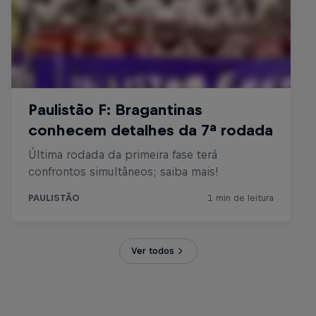
Ver todos