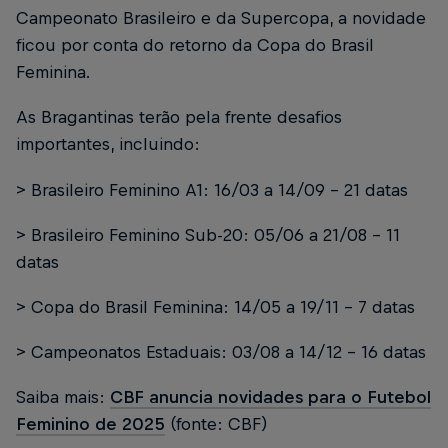
Campeonato Brasileiro e da Supercopa, a novidade
ficou por conta do retorno da Copa do Brasil
Feminina.
As Bragantinas terão pela frente desafios
importantes, incluindo:
> Brasileiro Feminino A1: 16/03 a 14/09 - 21 datas
> Brasileiro Feminino Sub-20: 05/06 a 21/08 - 11
datas
> Copa do Brasil Feminina: 14/05 a 19/11 - 7 datas
> Campeonatos Estaduais: 03/08 a 14/12 - 16 datas
Saiba mais:
CBF anuncia novidades para o Futebol
Feminino de 2025
(fonte: CBF)