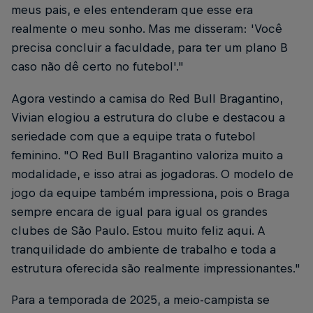
meus pais, e eles entenderam que esse era
realmente o meu sonho. Mas me disseram: 'Você
precisa concluir a faculdade, para ter um plano B
caso não dê certo no futebol'."
Agora vestindo a camisa do Red Bull Bragantino,
Vivian elogiou a estrutura do clube e destacou a
seriedade com que a equipe trata o futebol
feminino. "O Red Bull Bragantino valoriza muito a
modalidade, e isso atrai as jogadoras. O modelo de
jogo da equipe também impressiona, pois o Braga
sempre encara de igual para igual os grandes
clubes de São Paulo. Estou muito feliz aqui. A
tranquilidade do ambiente de trabalho e toda a
estrutura oferecida são realmente impressionantes."
Para a temporada de 2025, a meio-campista se