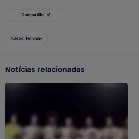
Compartilhe
Futebol Feminino
Notícias relacionadas