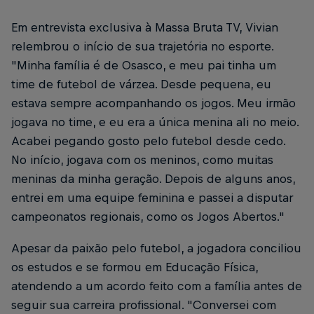
Em entrevista exclusiva à Massa Bruta TV, Vivian
relembrou o início de sua trajetória no esporte.
"Minha família é de Osasco, e meu pai tinha um
time de futebol de várzea. Desde pequena, eu
estava sempre acompanhando os jogos. Meu irmão
jogava no time, e eu era a única menina ali no meio.
Acabei pegando gosto pelo futebol desde cedo.
No início, jogava com os meninos, como muitas
meninas da minha geração. Depois de alguns anos,
entrei em uma equipe feminina e passei a disputar
campeonatos regionais, como os Jogos Abertos."
Apesar da paixão pelo futebol, a jogadora conciliou
os estudos e se formou em Educação Física,
atendendo a um acordo feito com a família antes de
seguir sua carreira profissional. "Conversei com