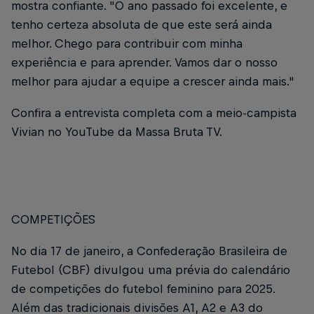
mostra confiante. "O ano passado foi excelente, e
tenho certeza absoluta de que este será ainda
melhor. Chego para contribuir com minha
experiência e para aprender. Vamos dar o nosso
melhor para ajudar a equipe a crescer ainda mais."
Confira a entrevista completa com a meio-campista
Vivian no YouTube da Massa Bruta TV.
COMPETIÇÕES
No dia 17 de janeiro, a Confederação Brasileira de
Futebol (CBF) divulgou uma prévia do calendário
de competições do futebol feminino para 2025.
Além das tradicionais divisões A1, A2 e A3 do