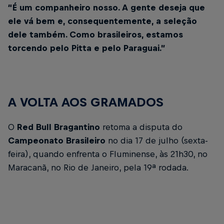
“É um companheiro nosso. A gente deseja que
ele vá bem e, consequentemente, a seleção
dele também. Como brasileiros, estamos
torcendo pelo Pitta e pelo Paraguai.”
A VOLTA AOS GRAMADOS
O
Red Bull Bragantino
retoma a disputa do
Campeonato Brasileiro
no dia 17 de julho (sexta-
feira), quando enfrenta o Fluminense, às 21h30, no
Maracanã, no Rio de Janeiro, pela 19ª rodada.