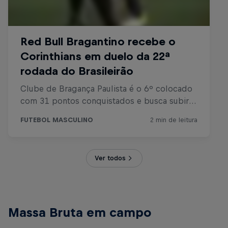
Ver todos
Massa Bruta em campo