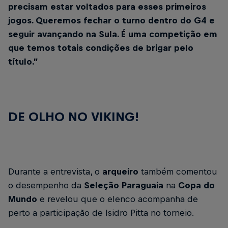
precisam estar voltados para esses primeiros
jogos. Queremos fechar o turno dentro do G4 e
seguir avançando na Sula. É uma competição em
que temos totais condições de brigar pelo
título.”
DE OLHO NO VIKING!
Durante a entrevista, o
arqueiro
também comentou
o desempenho da
Seleção Paraguaia
na
Copa do
Mundo
e revelou que o elenco acompanha de
perto a participação de Isidro Pitta no torneio.