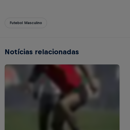
Futebol Masculino
Notícias relacionadas