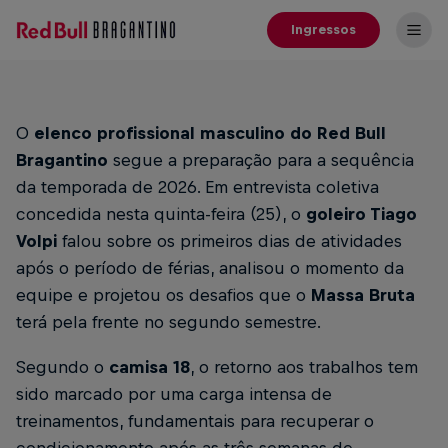
Ingressos
O
elenco profissional masculino do Red Bull
Bragantino
segue a preparação para a sequência
da temporada de 2026. Em entrevista coletiva
concedida nesta quinta-feira (25), o
goleiro Tiago
Volpi
falou sobre os primeiros dias de atividades
após o período de férias, analisou o momento da
equipe e projetou os desafios que o
Massa Bruta
terá pela frente no segundo semestre.
Segundo o
camisa 18
, o retorno aos trabalhos tem
sido marcado por uma carga intensa de
treinamentos, fundamentais para recuperar o